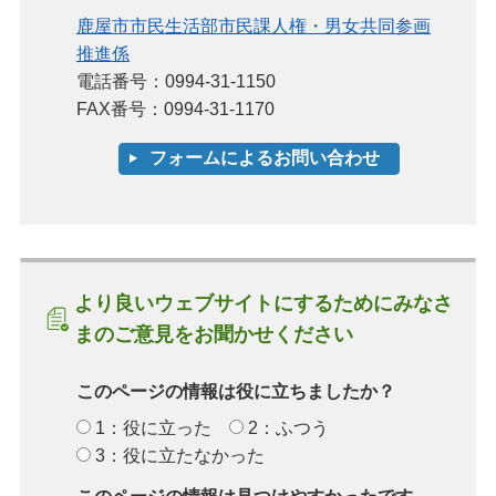
鹿屋市市民生活部市民課人権・男女共同参画
推進係
電話番号：0994-31-1150
FAX番号：0994-31-1170
より良いウェブサイトにするためにみなさ
まのご意見をお聞かせください
このページの情報は役に立ちましたか？
1：役に立った
2：ふつう
3：役に立たなかった