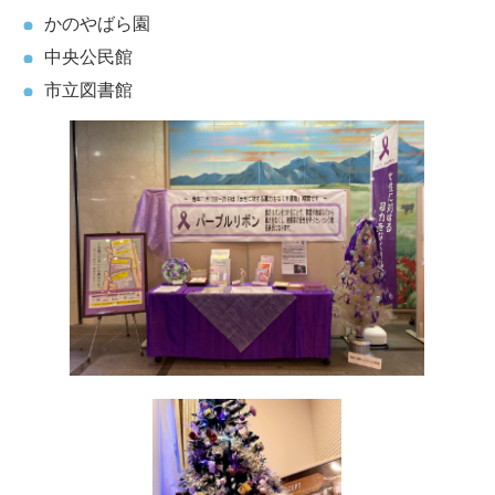
かのやばら園
中央公民館
市立図書館