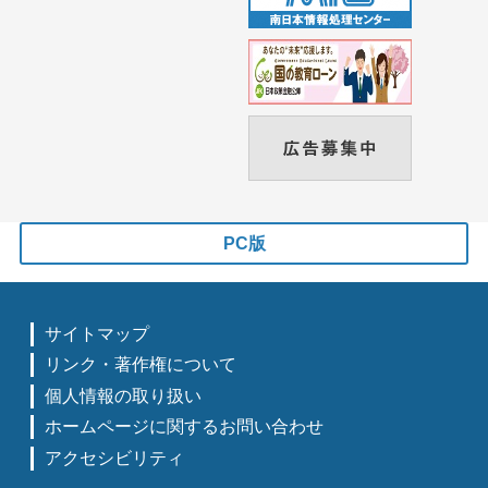
PC版
サイトマップ
リンク・著作権について
個人情報の取り扱い
ホームページに関するお問い合わせ
アクセシビリティ