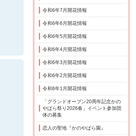
令和6年7月開花情報
令和6年6月開花情報
令和6年5月開花情報
令和6年4月開花情報
令和6年3月開花情報
令和6年2月開花情報
令和6年1月開花情報
「グランドオープン20周年記念かの
やばら祭り2026春」イベント参加団
体の募集
恋人の聖地『かのやばら園』