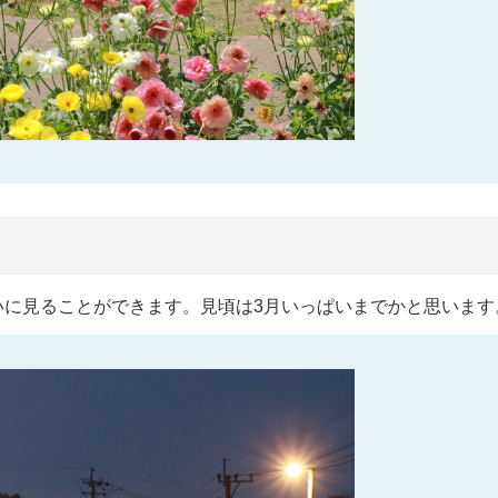
いに見ることができます。見頃は3月いっぱいまでかと思います