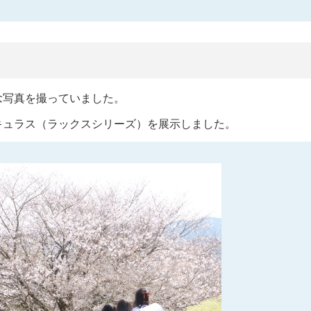
念写真を撮っていました。
キュラス（ラックスシリーズ）を展示しました。