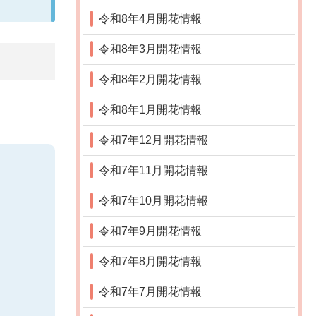
令和8年4月開花情報
令和8年3月開花情報
令和8年2月開花情報
令和8年1月開花情報
令和7年12月開花情報
令和7年11月開花情報
令和7年10月開花情報
令和7年9月開花情報
令和7年8月開花情報
令和7年7月開花情報