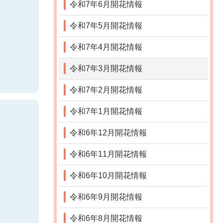
令和7年6月開花情報
令和7年5月開花情報
令和7年4月開花情報
令和7年3月開花情報
令和7年2月開花情報
令和7年1月開花情報
令和6年12月開花情報
令和6年11月開花情報
令和6年10月開花情報
令和6年9月開花情報
令和6年8月開花情報