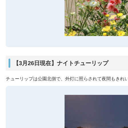
【3月26日現在】ナイトチューリップ
チューリップは公園北側で、外灯に照らされて夜間もきれ