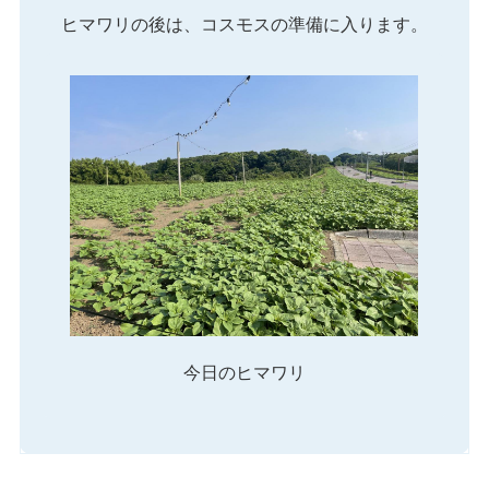
ヒマワリの後は、コスモスの準備に入ります。​
今日のヒマワリ