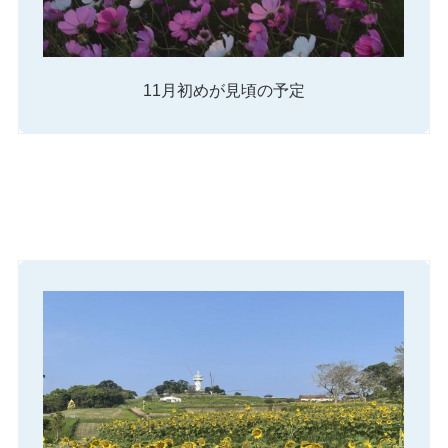
11月初めが見頃の予定