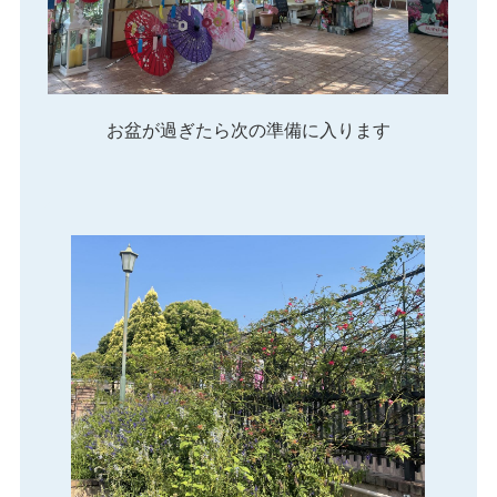
お盆が過ぎたら次の準備に入ります