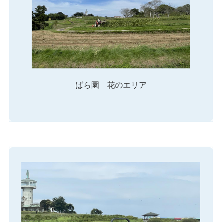
ばら園 花のエリア