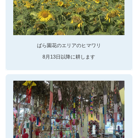
ばら園花のエリアのヒマワリ
8月13日以降に耕します