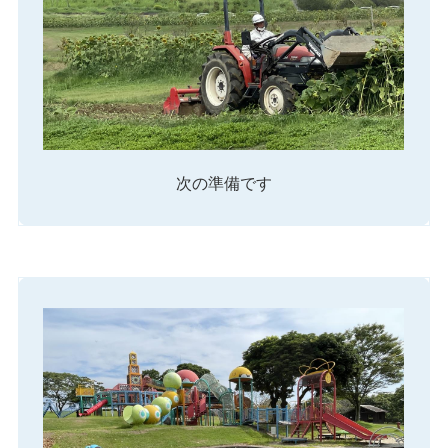
次の準備です