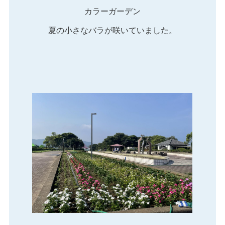
カラーガーデン
夏の小さなバラが咲いていました。