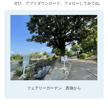
ぜひ、アプリダウンロード、フォローしてみてね。
フェアリーガーデン 西側から