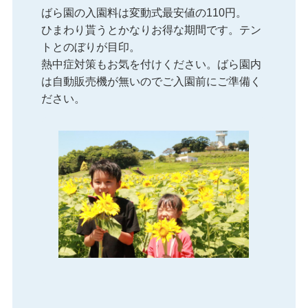
ばら園の入園料は変動式最安値の110円。
ひまわり貰うとかなりお得な期間です。テン
トとのぼりが目印。
熱中症対策もお気を付けください。ばら園内
は自動販売機が無いのでご入園前にご準備く
ださい。