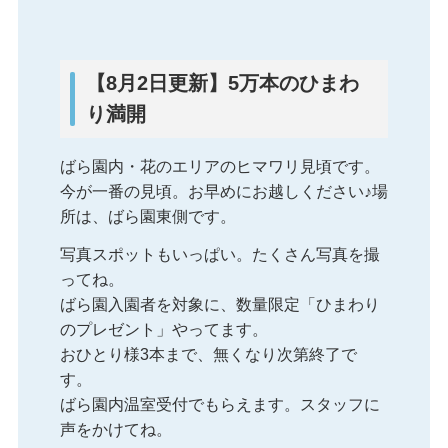
【8月2日更新】5万本のひまわ
り満開
ばら園内・花のエリアのヒマワリ見頃です。
今が一番の見頃。お早めにお越しください♪場
所は、ばら園東側です。
写真スポットもいっぱい。たくさん写真を撮
ってね。
ばら園入園者を対象に、数量限定「ひまわり
のプレゼント」やってます。
おひとり様3本まで、無くなり次第終了で
す。
ばら園内温室受付でもらえます。スタッフに
声をかけてね。