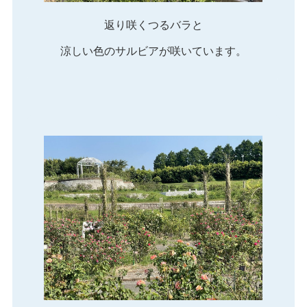
返り咲くつるバラと
涼しい色のサルビアが咲いています。