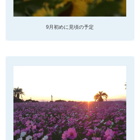
9月初めに見頃の予定