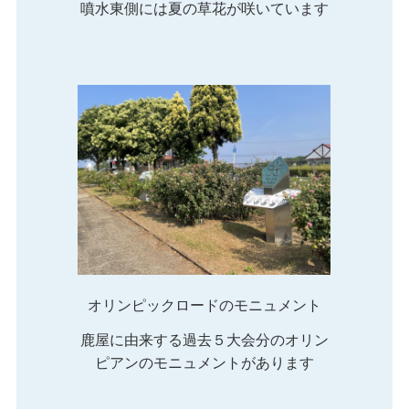
噴水東側には夏の草花が咲いています
オリンピックロードのモニュメント
鹿屋に由来する過去５大会分のオリン
ピアンのモニュメントがあります