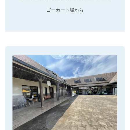
ゴーカート場から