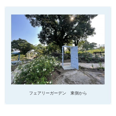
フェアリーガーデン 東側から