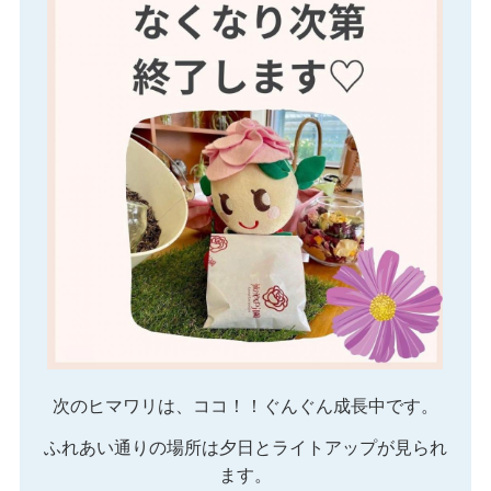
次のヒマワリは、ココ！！ぐんぐん成長中です。
ふれあい通りの場所は夕日とライトアップが見られ
ます。