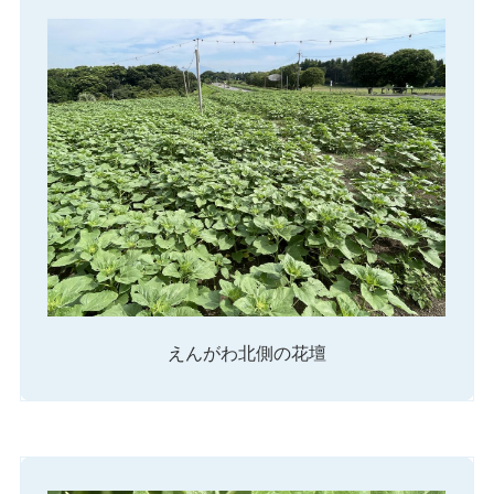
えんがわ北側の花壇