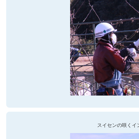
スイセンの咲くイ