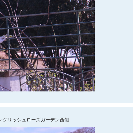
ングリッシュローズガーデン西側