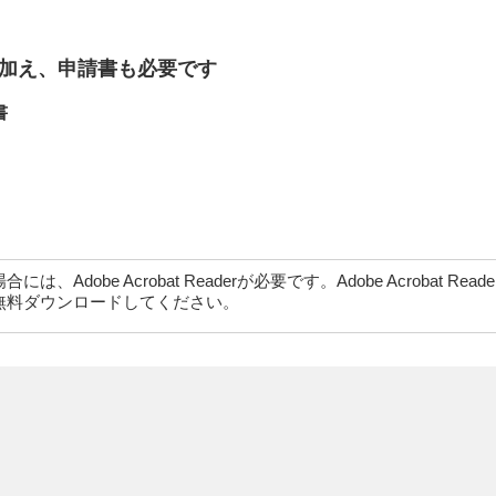
加え、申請書も必要です
書
dobe Acrobat Readerが必要です。Adobe Acrobat Rea
無料ダウンロードしてください。