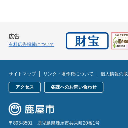
広告
有料広告掲載について
サイトマップ
リンク・著作権について
個人情報の取
アクセス
各課へのお問い合わせ
〒893-8501
鹿児島県鹿屋市共栄町20番1号