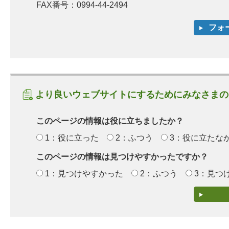
FAX番号：0994-44-2494
より良いウェブサイトにするためにみなさまの
このページの情報は役に立ちましたか？
1：役に立った
2：ふつう
3：役に立たな
このページの情報は見つけやすかったですか？
1：見つけやすかった
2：ふつう
3：見つ