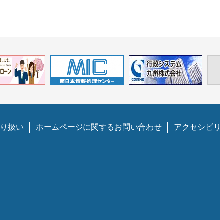
り扱い
ホームページに関するお問い合わせ
アクセシビ