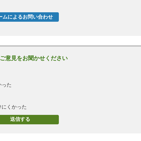
ご意見をお聞かせください
かった
けにくかった