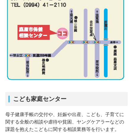
こども家庭センター
母子健康手帳の交付や、妊娠や出産、こども、子育てに
関する全般の相談や虐待や貧困、ヤングケアラーなどの
課題を抱えたこどもに関する相談業務等を行います。