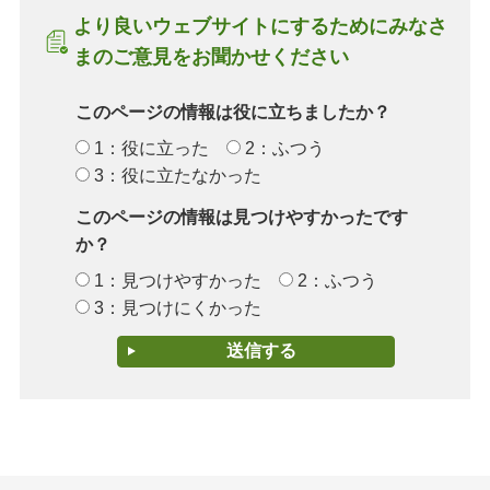
より良いウェブサイトにするためにみなさ
まのご意見をお聞かせください
このページの情報は役に立ちましたか？
1：役に立った
2：ふつう
3：役に立たなかった
このページの情報は見つけやすかったです
か？
1：見つけやすかった
2：ふつう
3：見つけにくかった