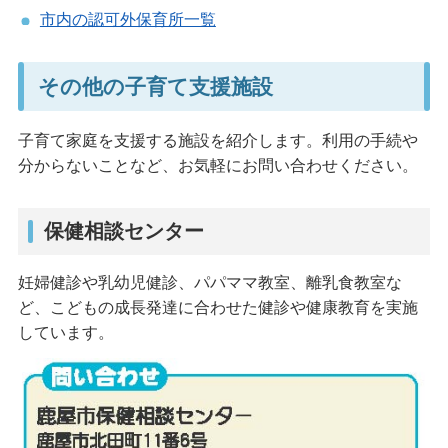
市内の認可外保育所一覧
その他の子育て支援施設
子育て家庭を支援する施設を紹介します。利用の手続や
分からないことなど、お気軽にお問い合わせください。
保健相談センター
妊婦健診や乳幼児健診、パパママ教室、離乳食教室な
ど、こどもの成長発達に合わせた健診や健康教育を実施
しています。