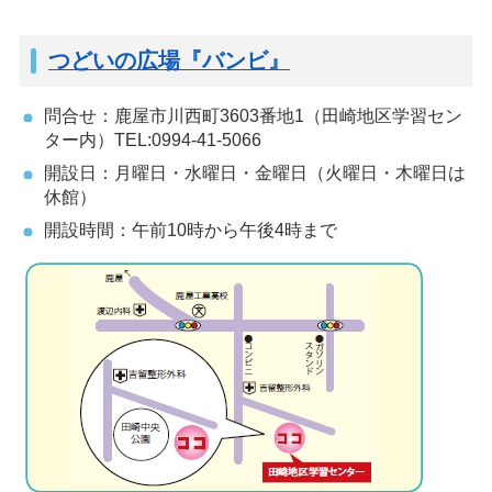
つどいの広場『バンビ』
問合せ：鹿屋市川西町3603番地1（田崎地区学習セン
ター内）TEL:0994-41-5066
開設日：月曜日・水曜日・金曜日（火曜日・木曜日は
休館）
開設時間：午前10時から午後4時まで