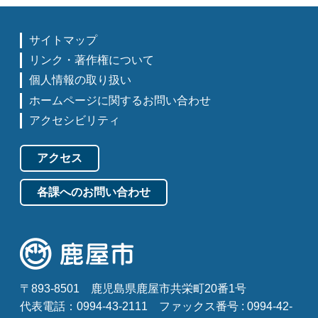
サイトマップ
リンク・著作権について
個人情報の取り扱い
ホームページに関するお問い合わせ
アクセシビリティ
アクセス
各課へのお問い合わせ
〒893-8501
鹿児島県鹿屋市共栄町20番1号
代表電話：0994-43-2111
ファックス番号 : 0994-42-