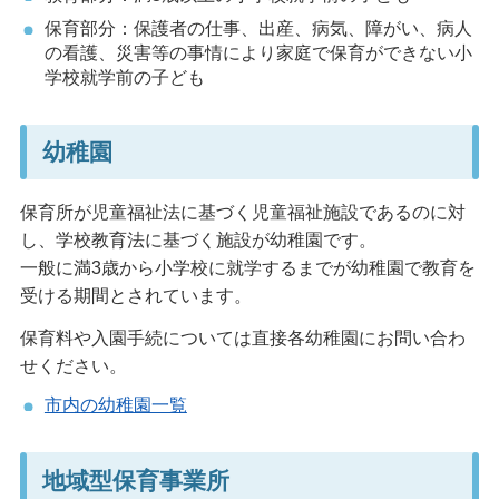
保育部分：保護者の仕事、出産、病気、障がい、病人
の看護、災害等の事情により家庭で保育ができない小
学校就学前の子ども
幼稚園
保育所が児童福祉法に基づく児童福祉施設であるのに対
し、学校教育法に基づく施設が幼稚園です。
一般に満3歳から小学校に就学するまでが幼稚園で教育を
受ける期間とされています。
保育料や入園手続については直接各幼稚園にお問い合わ
せください。
市内の幼稚園一覧
地域型保育事業所