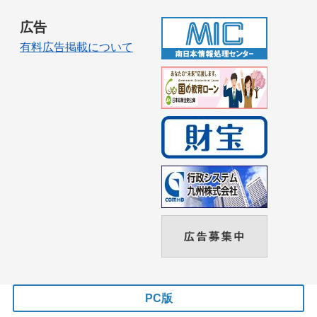
広告
有料広告掲載について
PC版