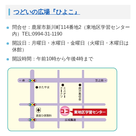
つどいの広場『ひよこ』
問合せ：鹿屋市新川町114番地2（東地区学習センター
内）TEL:0994-31-1190
開設日：月曜日・水曜日・金曜日（火曜日・木曜日は
休館）
開設時間：午前10時から午後4時まで