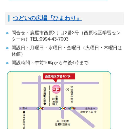
つどいの広場『ひまわり』
問合せ：鹿屋市西原2丁目2番3号（西原地区学習セン
ター内）TEL:0994-43-7003
開設日：月曜日・水曜日・金曜日（火曜日・木曜日は
休館）
開設時間：午前10時から午後4時まで