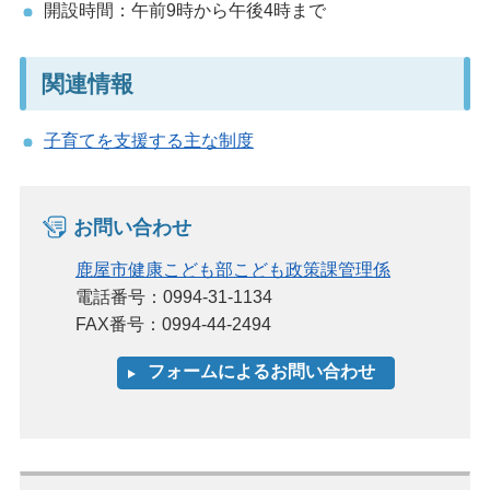
開設時間：午前9時から午後4時まで
関連情報
子育てを支援する主な制度
お問い合わせ
鹿屋市健康こども部こども政策課管理係
電話番号：0994-31-1134
FAX番号：0994-44-2494