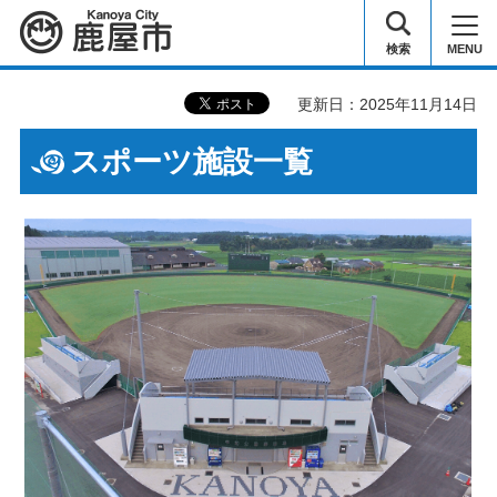
鹿屋市
検索
MENU
更新日：2025年11月14日
スポーツ施設一覧