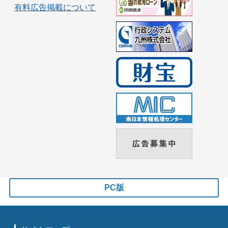
有料広告掲載について
PC版