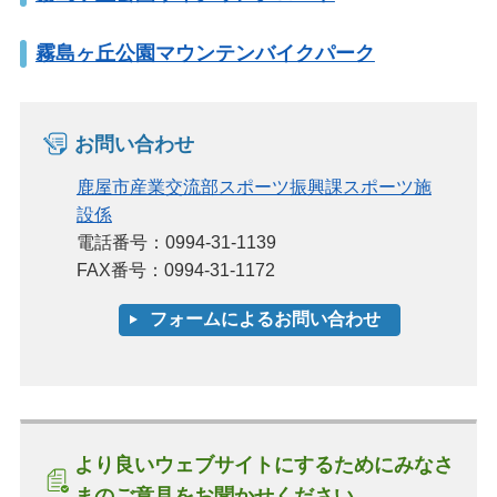
霧島ヶ丘公園マウンテンバイクパーク
お問い合わせ
鹿屋市産業交流部スポーツ振興課スポーツ施
設係
電話番号：0994-31-1139
FAX番号：0994-31-1172
より良いウェブサイトにするためにみなさ
まのご意見をお聞かせください