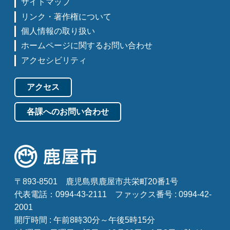
サイトマップ
リンク・著作権について
個人情報の取り扱い
ホームページに関するお問い合わせ
アクセシビリティ
アクセス
各課へのお問い合わせ
〒893-8501
鹿児島県鹿屋市共栄町20番1号
代表電話：0994-43-2111
ファックス番号 : 0994-42-
2001
開庁時間 : 午前8時30分～午後5時15分