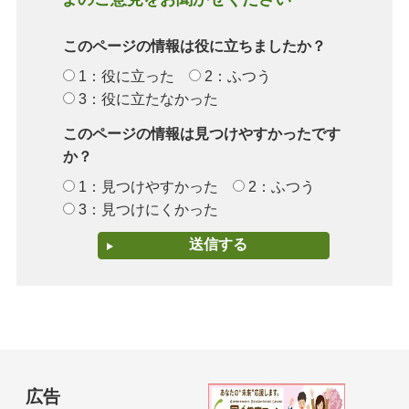
このページの情報は役に立ちましたか？
1：役に立った
2：ふつう
3：役に立たなかった
このページの情報は見つけやすかったです
か？
1：見つけやすかった
2：ふつう
3：見つけにくかった
広告