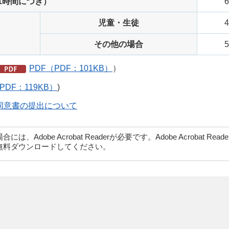
1時間につき）
児童・生徒
その他の場合
PDF（PDF：101KB）
）
PDF：119KB）
)
同意書の提出について
dobe Acrobat Readerが必要です。Adobe Acrobat Rea
無料ダウンロードしてください。