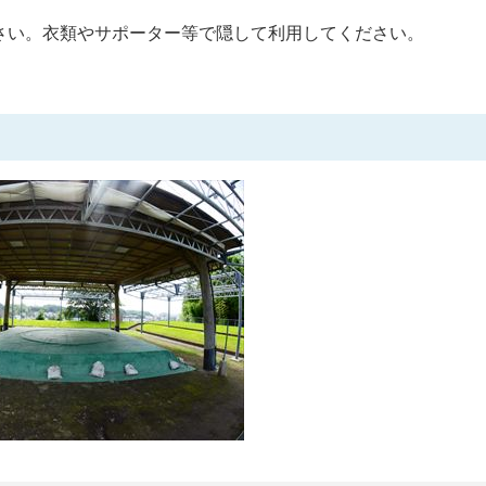
さい。衣類やサポーター等で隠して利用してください。