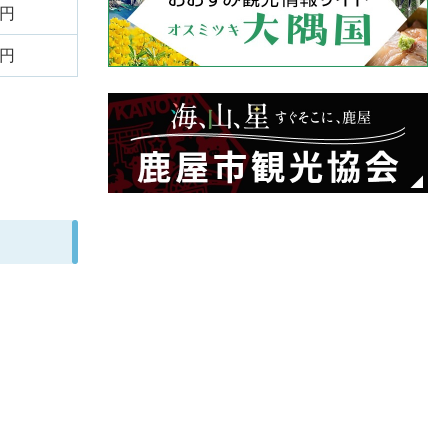
0円
0円