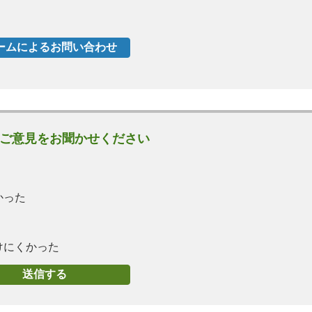
ご意見をお聞かせください
かった
けにくかった