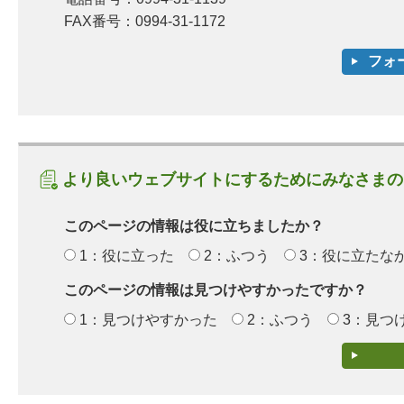
FAX番号：0994-31-1172
より良いウェブサイトにするためにみなさまの
このページの情報は役に立ちましたか？
1：役に立った
2：ふつう
3：役に立たな
このページの情報は見つけやすかったですか？
1：見つけやすかった
2：ふつう
3：見つ