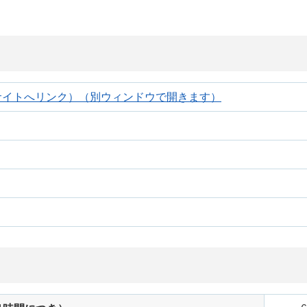
部サイトへリンク）（別ウィンドウで開きます）