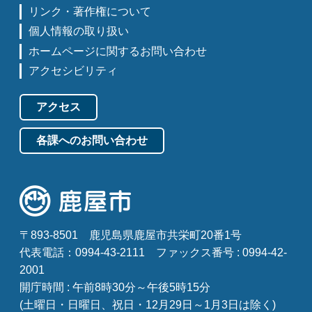
リンク・著作権について
個人情報の取り扱い
ホームページに関するお問い合わせ
アクセシビリティ
アクセス
各課へのお問い合わせ
〒893-8501
鹿児島県鹿屋市共栄町20番1号
代表電話：0994-43-2111
ファックス番号 : 0994-42-
2001
開庁時間 : 午前8時30分～午後5時15分
(土曜日・日曜日、祝日・12月29日～1月3日は除く)