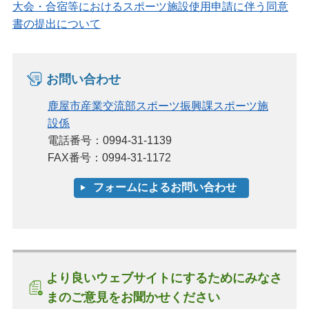
大会・合宿等におけるスポーツ施設使用申請に伴う同意
書の提出について
お問い合わせ
鹿屋市産業交流部スポーツ振興課スポーツ施
設係
電話番号：0994-31-1139
FAX番号：0994-31-1172
より良いウェブサイトにするためにみなさ
まのご意見をお聞かせください