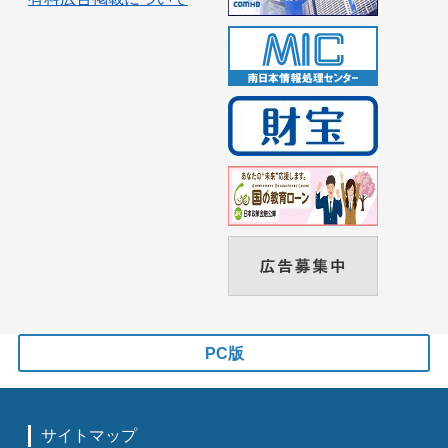
PC版
サイトマップ