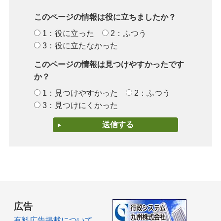
このページの情報は役に立ちましたか？
1：役に立った
2：ふつう
3：役に立たなかった
このページの情報は見つけやすかったです
か？
1：見つけやすかった
2：ふつう
3：見つけにくかった
広告
有料広告掲載について