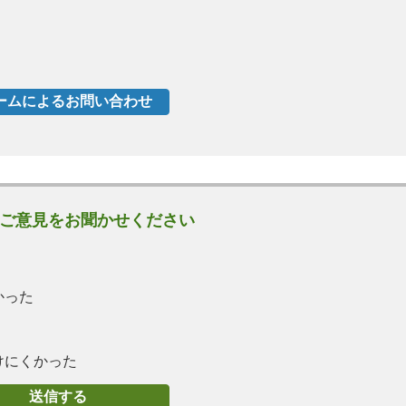
ご意見をお聞かせください
かった
けにくかった