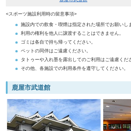
<スポーツ施設利用時の留意事項>
施設内での飲食・喫煙は指定された場所でお願いし
利用の権利を他人に譲渡することはできません。
ゴミは各自で持ち帰ってください。
ペットの同伴はご遠慮ください。
タトゥーや入れ墨を露出してのご利用はご遠慮くだ
その他、各施設での利用条件を遵守してください。
鹿屋市武道館