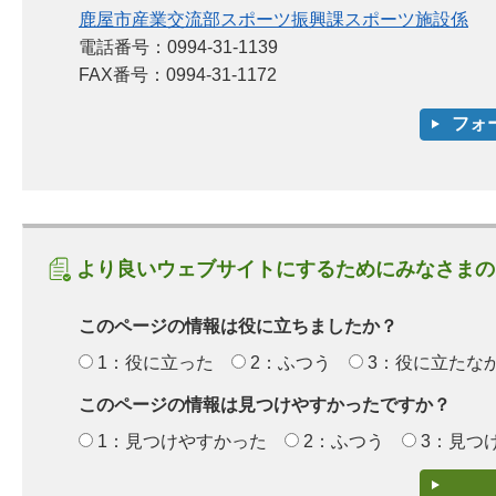
鹿屋市産業交流部スポーツ振興課スポーツ施設係
電話番号：0994-31-1139
FAX番号：0994-31-1172
より良いウェブサイトにするためにみなさまの
このページの情報は役に立ちましたか？
1：役に立った
2：ふつう
3：役に立たな
このページの情報は見つけやすかったですか？
1：見つけやすかった
2：ふつう
3：見つ