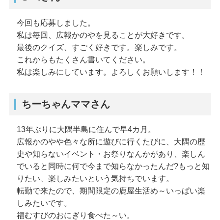
今回も応募しました。
私は毎回、広報かのやを見ることが大好きです。
最後のクイズ、すごく好きです。楽しみです。
これからもたくさん書いてください。
私は楽しみにしています。よろしくお願いします！！
ちーちゃんママさん
13年ぶりに大隅半島に住んで早4カ月。
広報かのやや色々な所に遊びに行くたびに、大隅の歴
史や知らないイベント・お祭りなんかがあり、楽しん
でいると同時に何で今まで知らなかったんだ?もっと知
りたい、楽しみたいという気持ちでいます。
転勤で来たので、期間限定の鹿屋生活め～いっぱい楽
しみたいです。
福むすびのおにぎり食べた～い。