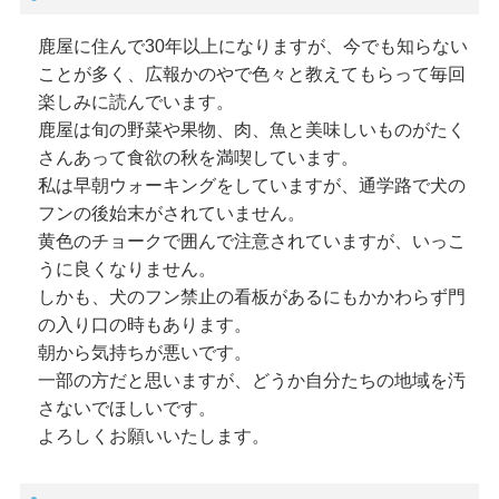
鹿屋に住んで30年以上になりますが、今でも知らない
ことが多く、広報かのやで色々と教えてもらって毎回
楽しみに読んでいます。
鹿屋は旬の野菜や果物、肉、魚と美味しいものがたく
さんあって食欲の秋を満喫しています。
私は早朝ウォーキングをしていますが、通学路で犬の
フンの後始末がされていません。
黄色のチョークで囲んで注意されていますが、いっこ
うに良くなりません。
しかも、犬のフン禁止の看板があるにもかかわらず門
の入り口の時もあります。
朝から気持ちが悪いです。
一部の方だと思いますが、どうか自分たちの地域を汚
さないでほしいです。
よろしくお願いいたします。