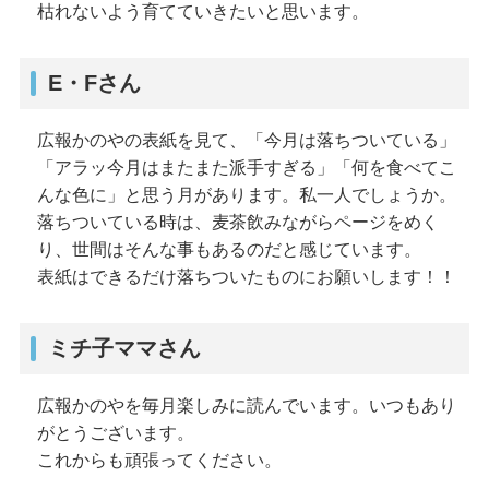
枯れないよう育てていきたいと思います。
E・Fさん
広報かのやの表紙を見て、「今月は落ちついている」
「アラッ今月はまたまた派手すぎる」「何を食べてこ
んな色に」と思う月があります。私一人でしょうか。
落ちついている時は、麦茶飲みながらページをめく
り、世間はそんな事もあるのだと感じています。
表紙はできるだけ落ちついたものにお願いします！！
ミチ子ママさん
広報かのやを毎月楽しみに読んでいます。いつもあり
がとうございます。
これからも頑張ってください。