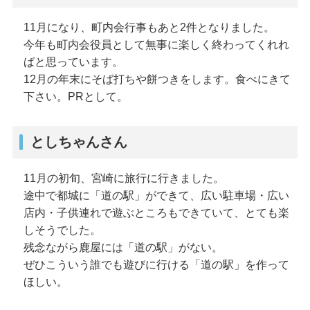
11月になり、町内会行事もあと2件となりました。
今年も町内会役員として無事に楽しく終わってくれれ
ばと思っています。
12月の年末にそば打ちや餅つきをします。食べにきて
下さい。PRとして。
としちゃんさん
11月の初旬、宮崎に旅行に行きました。
途中で都城に「道の駅」ができて、広い駐車場・広い
店内・子供連れで遊ぶところもできていて、とても楽
しそうでした。
残念ながら鹿屋には「道の駅」がない。
ぜひこういう誰でも遊びに行ける「道の駅」を作って
ほしい。