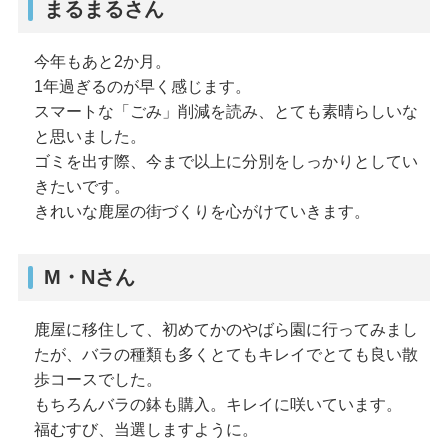
まるまるさん
今年もあと2か月。
1年過ぎるのが早く感じます。
スマートな「ごみ」削減を読み、とても素晴らしいな
と思いました。
ゴミを出す際、今まで以上に分別をしっかりとしてい
きたいです。
きれいな鹿屋の街づくりを心がけていきます。
M・Nさん
鹿屋に移住して、初めてかのやばら園に行ってみまし
たが、バラの種類も多くとてもキレイでとても良い散
歩コースでした。
もちろんバラの鉢も購入。キレイに咲いています。
福むすび、当選しますように。