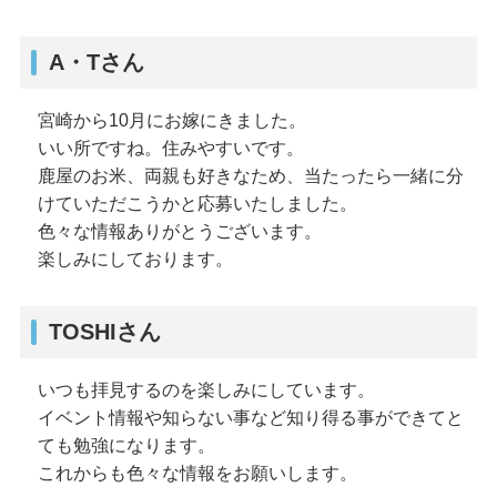
A・Tさん
宮崎から10月にお嫁にきました。
いい所ですね。住みやすいです。
鹿屋のお米、両親も好きなため、当たったら一緒に分
けていただこうかと応募いたしました。
色々な情報ありがとうございます。
楽しみにしております。
TOSHIさん
いつも拝見するのを楽しみにしています。
イベント情報や知らない事など知り得る事ができてと
ても勉強になります。
これからも色々な情報をお願いします。