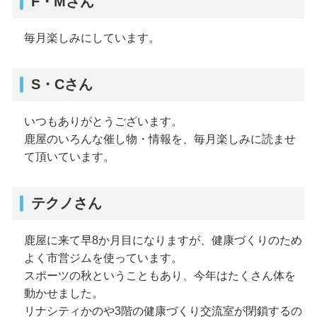
F・Mさん
毎月楽しみにしています。
S・Cさん
いつもありがとうございます。
鹿屋のいろんな催し物・情報を、毎月楽しみに読ませ
て頂いています。
テクノさん
鹿屋に来て早8か月目になりますが、健康づくりのため
よく市営ジムを使っています。
スポーツの秋ということもあり、今年はたくさん体を
動かせました。
リナシティかのや3階の健康づくり交流室が閉鎖するの