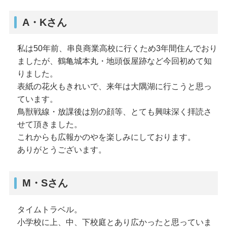
A・Kさん
私は50年前、串良商業高校に行くため3年間住んでおり
ましたが、鶴亀城本丸・地頭仮屋跡など今回初めて知
りました。
表紙の花火もきれいで、来年は大隅湖に行こうと思っ
ています。
鳥獣戦線・放課後は別の顔等、とても興味深く拝読さ
せて頂きました。
これからも広報かのやを楽しみにしております。
ありがとうございます。
M・Sさん
タイムトラベル。
小学校に上、中、下校庭とあり広かったと思っていま