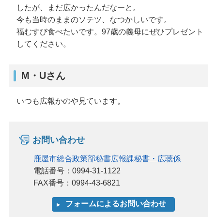
したが、まだ広かったんだなーと。
今も当時のままのソテツ、なつかしいです。
福むすび食べたいです。97歳の義母にぜひプレゼント
してください。
M・Uさん
いつも広報かのや見ています。
お問い合わせ
鹿屋市総合政策部秘書広報課秘書・広聴係
電話番号：0994-31-1122
FAX番号：0994-43-6821