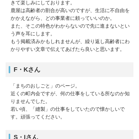
きて楽しみにしております。
鹿屋は高齢者の割合が高いのですが、生活に不自由を
かかえながら、どの事業者に頼っていいのか。
また、そこの特色がわからないので先に進まないとい
う声を耳にします。
もう掲載済みかもしれませんが、繰り返し高齢者にわ
かりやすい文章で伝えてあげたら良いと思います。
F・Kさん
「まちのおしごと」のページ。
近くの町内会ですが、何の仕事をしている所なのか知
りませんでした。
若い頃、「縫製」の仕事をしていたので懐かしいで
す。頑張ってください。
S・Iさん