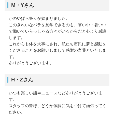
M・Yさん
かのやばら祭りが始まりました。
このきれいなバラを見学できるのも、寒い中・暑い中
で働いていらっしゃる方々がいるからだと心より感謝
します。
これからも体を大事にされ、私たち市民に夢と感動を
くださることをお願いしまして感謝の言葉といたしま
す。
ありがとうございます。
H・Zさん
いつも楽しい話やニュースなどありがとうございま
す。
スタッフの皆様、どうか体調に気をつけて頑張ってく
ださい。