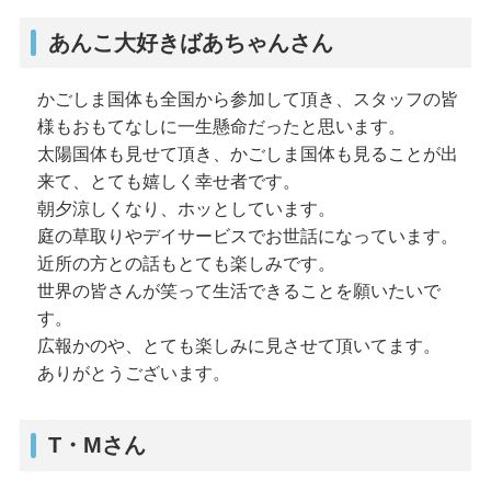
あんこ大好きばあちゃんさん
かごしま国体も全国から参加して頂き、スタッフの皆
様もおもてなしに一生懸命だったと思います。
太陽国体も見せて頂き、かごしま国体も見ることが出
来て、とても嬉しく幸せ者です。
朝夕涼しくなり、ホッとしています。
庭の草取りやデイサービスでお世話になっています。
近所の方との話もとても楽しみです。
世界の皆さんが笑って生活できることを願いたいで
す。
広報かのや、とても楽しみに見させて頂いてます。
ありがとうございます。
T・Mさん