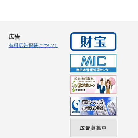
広告
有料広告掲載について