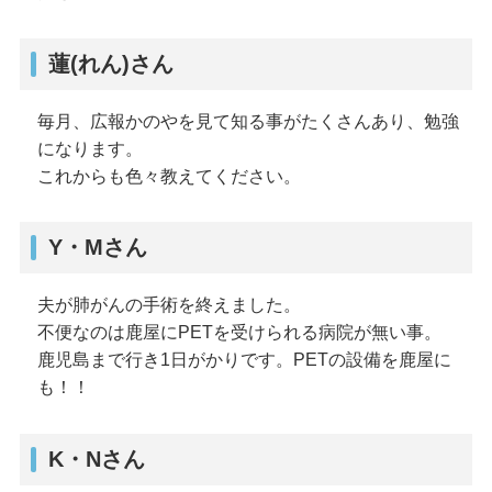
蓮(れん)さん
毎月、広報かのやを見て知る事がたくさんあり、勉強
になります。
これからも色々教えてください。
Y・Mさん
夫が肺がんの手術を終えました。
不便なのは鹿屋にPETを受けられる病院が無い事。
鹿児島まで行き1日がかりです。PETの設備を鹿屋に
も！！
K・Nさん