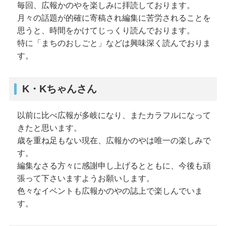
毎回、広報かのやを楽しみに拝読しております。
月々の話題が的確に寄稿され編集に苦労されることを
思うと、時間をかけてじっくり読んでおります。
特に「まちのおしごと」などは興味深く読んでおりま
す。
K・Kちゃんさん
以前に比べ広報が多岐になり、またカラフルになって
きたと思います。
歳を重ね足もない現在、広報かのやは唯一の楽しみで
す。
編集なさる方々に感謝申し上げるとともに、今後も頑
張って下さいますようお願いします。
色々なイベントも広報かのやの誌上で楽しんでいま
す。