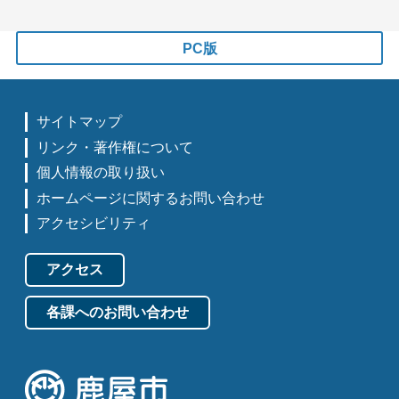
PC版
サイトマップ
リンク・著作権について
個人情報の取り扱い
ホームページに関するお問い合わせ
アクセシビリティ
アクセス
各課へのお問い合わせ