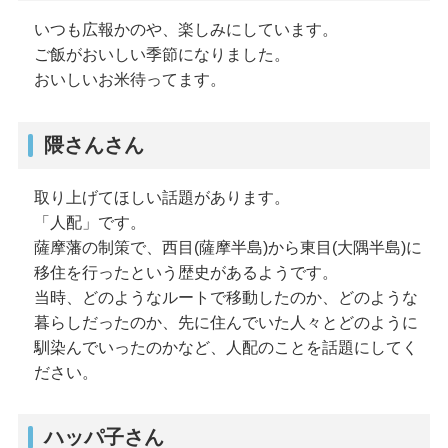
いつも広報かのや、楽しみにしています。
ご飯がおいしい季節になりました。
おいしいお米待ってます。
隈さんさん
取り上げてほしい話題があります。
「人配」です。
薩摩藩の制策で、西目(薩摩半島)から東目(大隅半島)に
移住を行ったという歴史があるようです。
当時、どのようなルートで移動したのか、どのような
暮らしだったのか、先に住んでいた人々とどのように
馴染んでいったのかなど、人配のことを話題にしてく
ださい。
ハッパ子さん