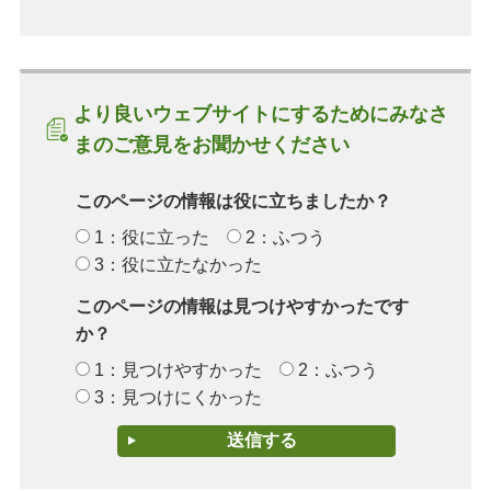
より良いウェブサイトにするためにみなさ
まのご意見をお聞かせください
このページの情報は役に立ちましたか？
1：役に立った
2：ふつう
3：役に立たなかった
このページの情報は見つけやすかったです
か？
1：見つけやすかった
2：ふつう
3：見つけにくかった