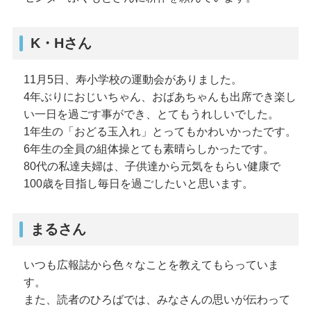
K・Hさん
11月5日、寿小学校の運動会がありました。
4年ぶりにおじいちゃん、おばあちゃんも出席でき楽し
い一日を過ごす事ができ、とてもうれしいでした。
1年生の「おどる玉入れ」とってもかわいかったです。
6年生の全員の組体操とても素晴らしかったです。
80代の私達夫婦は、子供達から元気をもらい健康で
100歳を目指し毎日を過ごしたいと思います。
まるさん
いつも広報誌から色々なことを教えてもらっていま
す。
また、読者のひろばでは、みなさんの思いが伝わって