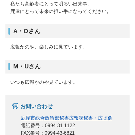
私たち高齢者にとって明るい出来事。
鹿屋にとって未来の担い手になってください。
A・Oさん
広報かのや、楽しみに見ています。
M・Uさん
いつも広報かのや見ています。
お問い合わせ
鹿屋市総合政策部秘書広報課秘書・広聴係
電話番号：0994-31-1122
FAX番号：0994-43-6821