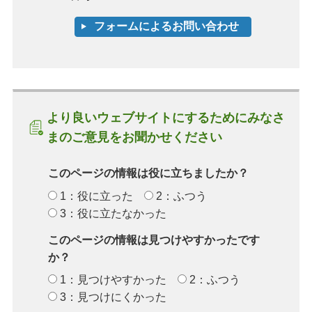
より良いウェブサイトにするためにみなさ
まのご意見をお聞かせください
このページの情報は役に立ちましたか？
1：役に立った
2：ふつう
3：役に立たなかった
このページの情報は見つけやすかったです
か？
1：見つけやすかった
2：ふつう
3：見つけにくかった