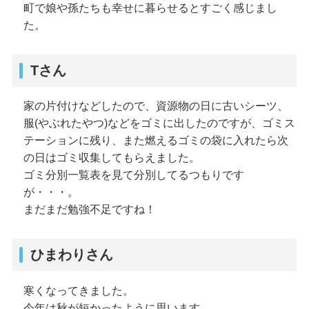
町で娘や孫たちも幸せに暮らせるとすごく感じまし
た。
Tさん
家の片付けなどしたので、資源物の日に古いシーツ、
服(やぶれたやつ)などをゴミに出したのですが、ゴミス
テーションに残り、また燃えるゴミの袋に入れたら次
の日はゴミ収集してもらえました。
ゴミ分別一覧表を見て分別してるつもりです
が・・・。
まだまだ勉強不足ですね！
ひまわりさん
寒くなってきました。
今年は秋が短かったように思います。