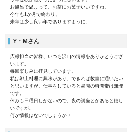
お風呂で温まって、お茶にお菓子いいですね。
今年も1か月で終わり。
来年は少し良い年でありますように。
Y・Mさん
広報担当の皆様、いつも沢山の情報をありがとうござ
います。
毎回楽しみに拝見しています。
私は郷土料理に興味があり、できれば教室に通いたい
と思いますが、仕事をしていると昼間の時間帯は無理
です。
休みも日曜日しかないので、夜の講座とかあると嬉し
いですが。
何か情報はないでしょうか？