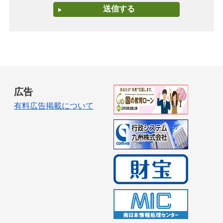
広告
有料広告掲載について