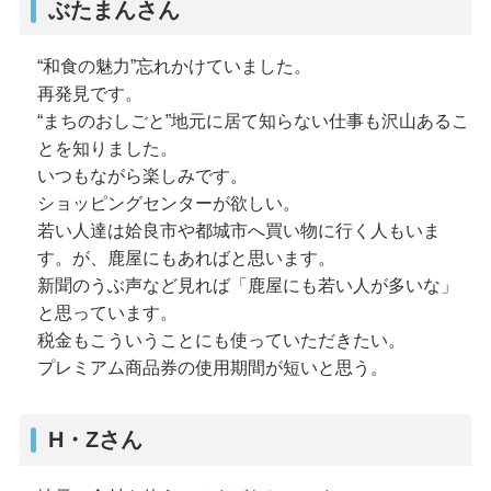
ぶたまんさん
“和食の魅力”忘れかけていました。
再発見です。
“まちのおしごと”地元に居て知らない仕事も沢山あるこ
とを知りました。
いつもながら楽しみです。
ショッピングセンターが欲しい。
若い人達は姶良市や都城市へ買い物に行く人もいま
す。が、鹿屋にもあればと思います。
新聞のうぶ声など見れば「鹿屋にも若い人が多いな」
と思っています。
税金もこういうことにも使っていただきたい。
プレミアム商品券の使用期間が短いと思う。
H・Zさん