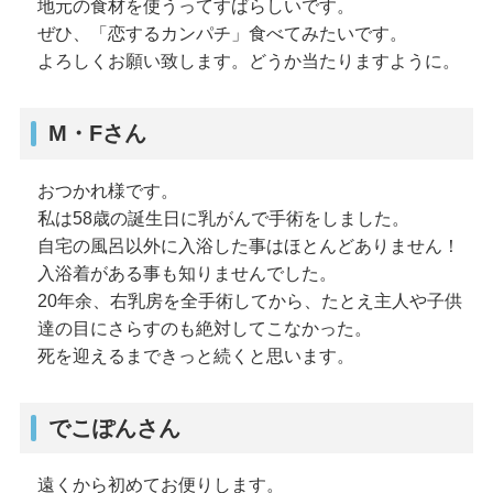
地元の食材を使うってすばらしいです。
ぜひ、「恋するカンパチ」食べてみたいです。
よろしくお願い致します。どうか当たりますように。
M・Fさん
おつかれ様です。
私は58歳の誕生日に乳がんで手術をしました。
自宅の風呂以外に入浴した事はほとんどありません！
入浴着がある事も知りませんでした。
20年余、右乳房を全手術してから、たとえ主人や子供
達の目にさらすのも絶対してこなかった。
死を迎えるまできっと続くと思います。
でこぽんさん
遠くから初めてお便りします。