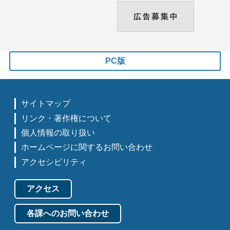
PC版
サイトマップ
リンク・著作権について
個人情報の取り扱い
ホームページに関するお問い合わせ
アクセシビリティ
アクセス
各課へのお問い合わせ