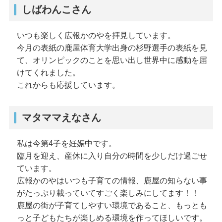
しばわんこさん
いつも楽しく広報かのやを拝見しています。
今月の表紙の鹿屋体育大学出身の杉野選手の表紙を見
て、オリンピックのことを思い出し世界中に感動を届
けてくれました。
これからも応援しています。
マタママえなさん
私は今第4子を妊娠中です。
臨月を迎え、産休に入り自分の時間を少しだけ過ごせ
ています。
広報かのやはいつも子育ての情報、鹿屋の知らない事
がたっぷり載っていてすごく楽しみにしてます！！
鹿屋の街が子育てしやすい環境であること、もっとも
っと子どもたちが楽しめる環境を作ってほしいです。