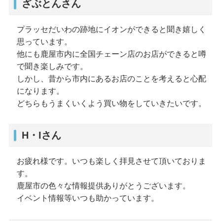
ざぶとんさん
プラッセだいわの跡地にイオンができると聞き嬉しく
思っています。
他にも鹿屋市内に全国チェーン店のお店ができると噂
で聞き楽しみです。
しかし、昔から市内にあるお店のことを考えると心配
になります。
どちらもうまくいくよう買い物をしていきたいです。
H・Iさん
お疲れ様です。いつも楽しく拝見させて頂いておりま
す。
鹿屋市の色々な情報提供ありがとうございます。
イベント情報等いつも助かっています。