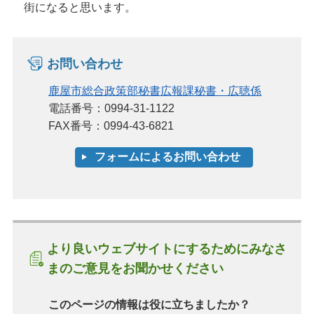
街になると思います。
お問い合わせ
鹿屋市総合政策部秘書広報課秘書・広聴係
電話番号：0994-31-1122
FAX番号：0994-43-6821
より良いウェブサイトにするためにみなさ
まのご意見をお聞かせください
このページの情報は役に立ちましたか？