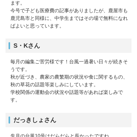
ます。
今号で子ども医療費の記事がありましたが、鹿屋市も
鹿児島市と同様に、中学生まではその場で無料になれ
ばよいと思っています。
S・Kさん
毎月の編集ご苦労様です！台風一過暑い日々が続きそ
うです。
秋が近づき、農家の農繁期の状況や食に関するもの、
秋の草花の話題等楽しみにしています。
学校関係の運動会の状況や話題等があれば楽しみで
す。
だっきしょさん
先月の台風10号はだらだらと長かったですね。