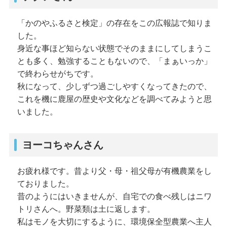
「かのやふるさと検定」の存在をこの広報誌で知りま
した。
身近な事ほど知らない状態でそのままにしてしまうこ
とも多く、勉強することもないので、「まぁいっか」
で終わらせがちです。
秋になって、少しずつ過ごしやすくなってきたので、
これを機に鹿屋の歴史や文化などを調べてみようと思
いました。
ヨーコちゃんさん
お疲れ様です。昔より父・母・祖父母が有機農業をし
ておりました。
昔のようにはいきませんが、自宅での食べ残しはニワ
トリさんへ。野菜類は土に返します。
私はモノを大切にするように、環境保全型農業へ主人