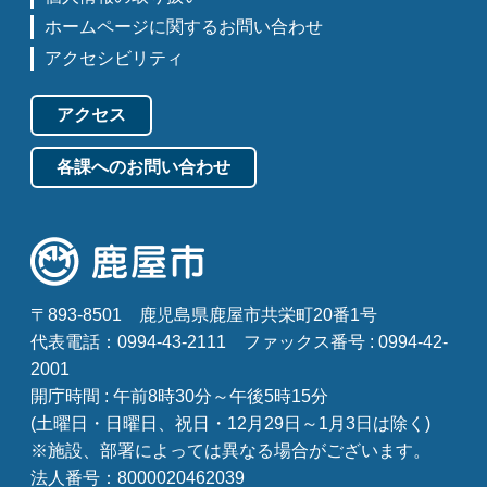
ホームページに関するお問い合わせ
アクセシビリティ
アクセス
各課へのお問い合わせ
〒893-8501
鹿児島県鹿屋市共栄町20番1号
代表電話：0994-43-2111
ファックス番号 : 0994-42-
2001
開庁時間 : 午前8時30分～午後5時15分
(土曜日・日曜日、祝日・12月29日～1月3日は除く)
※施設、部署によっては異なる場合がございます。
法人番号：8000020462039