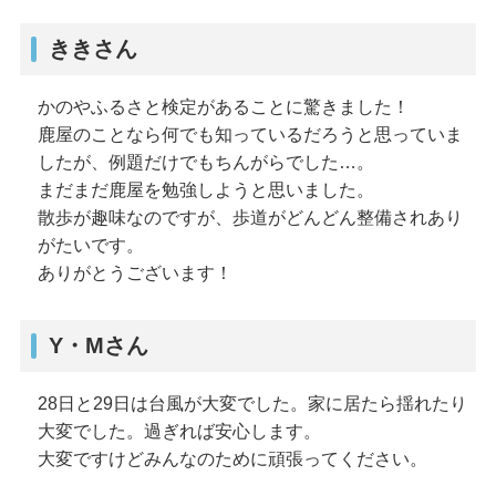
ききさん
かのやふるさと検定があることに驚きました！
鹿屋のことなら何でも知っているだろうと思っていま
したが、例題だけでもちんがらでした…。
まだまだ鹿屋を勉強しようと思いました。
散歩が趣味なのですが、歩道がどんどん整備されあり
がたいです。
ありがとうございます！
Y・Mさん
28日と29日は台風が大変でした。家に居たら揺れたり
大変でした。過ぎれば安心します。
大変ですけどみんなのために頑張ってください。