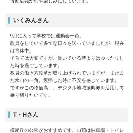
毎回広報かのや楽しみにしています。
いくみんさん
9月に入って学校では運動会一色。
教員をしていて多忙な日々を送っていましたが、現在
は育休中。
子育ては大変ですが、働いている時よりはゆったりし
た時を過ごしています。
教員の働き方改革が取り上げられていますが、まだま
だ氷山の一角。復帰した時に不安を感じています。
ですがこの物価高…。デジタル地域振興券を活用して
乗り切りたいです。
T・Hさん
横尾丘の公園がおすすめです。山頂は駐車場・トイレ