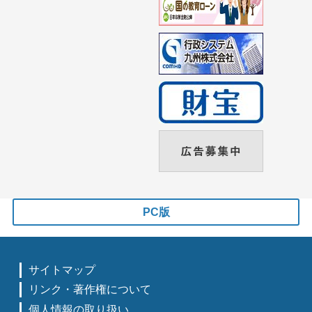
PC版
サイトマップ
リンク・著作権について
個人情報の取り扱い