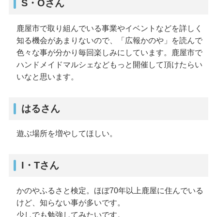
S・Oさん
鹿屋市で取り組んでいる事業やイベントなどを詳しく
知る機会があまりないので、「広報かのや」を読んで
色々な事が分かり毎回楽しみにしています。鹿屋市で
ハンドメイドマルシェなどもっと開催して頂けたらい
いなと思います。
はるさん
遊ぶ場所を増やしてほしい。
I・Tさん
かのやふるさと検定。ほぼ70年以上鹿屋に住んでいる
けど、知らない事が多いです。
少しでも勉強してみたいです。