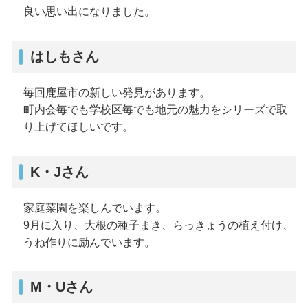
良い思い出になりました。
はしもさん
毎回鹿屋市の新しい発見があります。
町内会毎でも学校区毎でも地元の魅力をシリーズで取
り上げてほしいです。
K・Jさん
家庭菜園を楽しんでいます。
9月に入り、大根の種子まき、らっきょうの植え付け、
うね作りに励んでいます。
M・Uさん