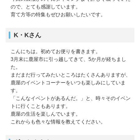
ので、とても感謝しています。
育て方等の特集もぜひお願いしたいです。
K・Kさん
こんにちは。初めてお便りを書きます。
3月末に鹿屋市に引っ越してきて、5か月が経ちまし
た。
まだまだ行ってみたいところはたくさんありますが、
鹿屋のイベントコーナーをいつも楽しみにしていま
す。
「こんなイベントがあるんだ。」と、時々そのイベン
トに行くこともあります。
鹿屋の生活を楽しんでいます。
これからも色々な情報を教えてください。