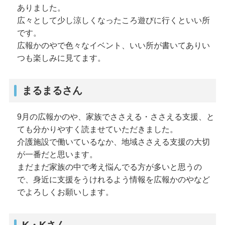
ありました。
広々として少し涼しくなったころ遊びに行くといい所
です。
広報かのやで色々なイベント、いい所が書いてありい
つも楽しみに見てます。
まるまるさん
9月の広報かのや、家族でささえる・ささえる支援、と
ても分かりやすく読ませていただきました。
介護施設で働いているなか、地域ささえる支援の大切
が一番だと思います。
まだまだ家族の中で考え悩んでる方が多いと思うの
で、身近に支援をうけれるよう情報を広報かのやなど
でよろしくお願いします。