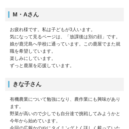
M・Aさん
お疲れ様です。私は子どもが3人います。
気になって見るページは、「放課後は別の顔」です。
娘が鹿児島へ学校に通っています。この鹿屋でまた就
職を希望しています。
楽しみにしています。
ずっと鹿屋を応援しています。
きな子さん
有機農業について勉強になり、農作業にも興味があり
ます。
野菜が高いので少しでも自分達で挑戦してみようかと
今年から始めています。
今回の広報かのやにタイミングよく詳しく載っていた