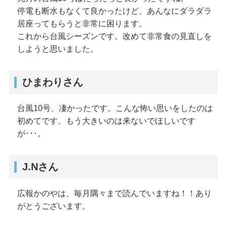
停電も断水もなくて良かったけど、あんなにダラダラ
居座ってもらうと非常に困ります。
これから台風シーズンです。改めて非常食の見直しを
しようと思いました。
ひまわりさん
台風10号、凄かったです。こんな怖い思いをしたのは
初めてです。もう大きいのは来ないでほしいです
が･･･。
J.Nさん
広報かのやは、毎月隅々まで読んでいますね！！あり
がとうございます。