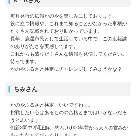
K・Kさん
毎月発行の広報かのやを楽しみにしております。
役に立つ情報や、これまで知ることがなかった事柄が
たくさん記載されており助かっています。
長年、鹿屋市民として生活している中で、この広報誌
のありがたさを実感してます。
これからも盛りだくさんな情報を発信してください。
待ってます。
かのやふるさと検定にチャレンジしてみようかな？
ちみさん
かのやふるさと検定、いいですねぇ。
挑戦したい心はあるものの合格とまではいかないだろ
うと思います。
例題3問中2問正解。約2万6,000年前から人々の営みが
あったなんてびっくりしました。