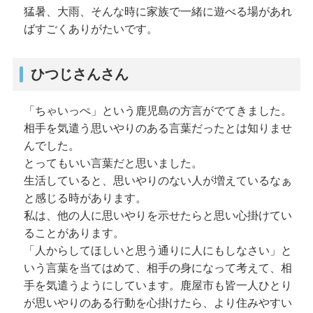
猛暑、大雨、そんな時に家族で一緒に遊べる場があれ
ばすごくありがたいです。
ひつじさんさん
「ちゃいっぺ」という鹿児島の方言がでてきました。
相手を気遣う思いやりのある言葉だったとは知りませ
んでした。
とってもいい言葉だと思いました。
生活していると、思いやりのない人が増えているなぁ
と感じる時があります。
私は、他の人に思いやりを示せたらと思い心掛けてい
ることがあります。
「人からしてほしいと思う通りに人にもしなさい」と
いう言葉を当てはめて、相手の身になって考えて、相
手を気遣うようにしています。鹿屋市も皆一人ひとり
が思いやりのある行動を心掛けたら、より住みやすい