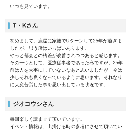
いつも見ています。
T・Kさん
初めまして。鹿屋に家族でUターンして25年が過ぎま
したが、思う所はいっぱいあります。
やっと都会との格差が改善されつつあると感じます。
その一つとして、医療従事者であった私ですが、25年
前は人を大事にしていないなあと思いましたが、今は
少しそれも良くなっているように思います。それなり
に大変苦労した事を思い出している状況です。
ジオコウシさん
毎回楽しく読ませて頂いています。
イベント情報は、出掛ける時の参考にさせて頂いてい