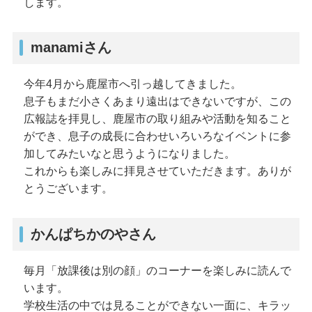
します。
manamiさん
今年4月から鹿屋市へ引っ越してきました。
息子もまだ小さくあまり遠出はできないですが、この
広報誌を拝見し、鹿屋市の取り組みや活動を知ること
ができ、息子の成長に合わせいろいろなイベントに参
加してみたいなと思うようになりました。
これからも楽しみに拝見させていただきます。ありが
とうございます。
かんぱちかのやさん
毎月「放課後は別の顔」のコーナーを楽しみに読んで
います。
学校生活の中では見ることができない一面に、キラッ