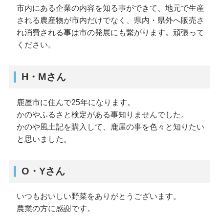
市内にある企業の内容を知る事ができて、地元で生産
される農産物が市内だけでなく、県内・県外へ販売さ
れ消費される事は市の発展にも繋がります。頑張って
ください。
H・Mさん
鹿屋市に住んで25年になります。
かのやふるさと検定がある事知りませんでした。
かのや風土記を購入して、鹿屋の事を色々と知りたい
と思いました。
O・Yさん
いつもおいしい野菜をありがとうございます。
農業の方に感謝です。