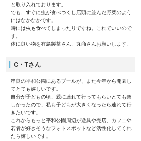
と取り入れております。
でも、すぐに虫が食べつくし店頭に並んだ野菜のよう
にはなかなかです。
時には虫も食べてしまったりですね。これでいいので
す。
体に良い物を有島製茶さん、丸商さんお願いします。
C・Tさん
串良の平和公園にあるプールが、また今年から開園し
てとても嬉しいです。
自分が子どもの頃、親に連れて行ってもらいとても楽
しかったので、私も子どもが大きくなったら連れて行
きたいです。
これからもっと平和公園周辺が遊具や売店、カフェや
若者が好きそうなフォトスポットなど活性化してくれ
たら嬉しいです。