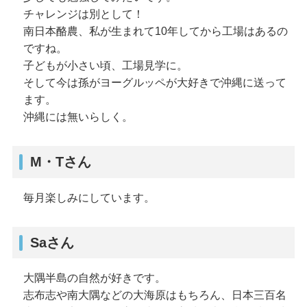
チャレンジは別として！
南日本酪農、私が生まれて10年してから工場はあるの
ですね。
子どもが小さい頃、工場見学に。
そして今は孫がヨーグルッペが大好きで沖縄に送って
ます。
沖縄には無いらしく。
M・Tさん
毎月楽しみにしています。
Saさん
大隅半島の自然が好きです。
志布志や南大隅などの大海原はもちろん、日本三百名