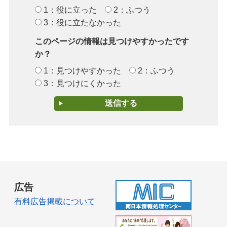
1：役に立った
2：ふつう
3：役に立たなかった
このページの情報は見つけやすかったです
か？
1：見つけやすかった
2：ふつう
3：見つけにくかった
広告
有料広告掲載について