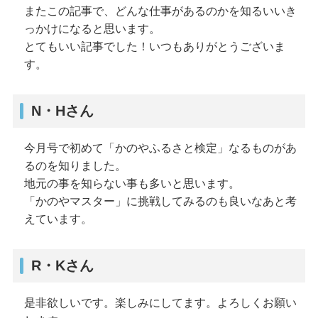
またこの記事で、どんな仕事があるのかを知るいいき
っかけになると思います。
とてもいい記事でした！いつもありがとうございま
す。
N・Hさん
今月号で初めて「かのやふるさと検定」なるものがあ
るのを知りました。
地元の事を知らない事も多いと思います。
「かのやマスター」に挑戦してみるのも良いなあと考
えています。
R・Kさん
是非欲しいです。楽しみにしてます。よろしくお願い