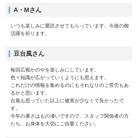
A・Mさん
いつも楽しみに愛読させてもらっています。今後の御
活躍を祈ります。
豆台風さん
毎回広報かのやを楽しみにしています。
色々知識が広がっていくようにも思えます。
これだけの情報を集めるのにもそれなりのご苦労もあ
るかと思います。
台風も思っていた以上に被害が少なくて良かったで
す。
今年の暑さはもの凄いですので、スタッフ関係者の方
たち、お身体を大切にご自愛ください。