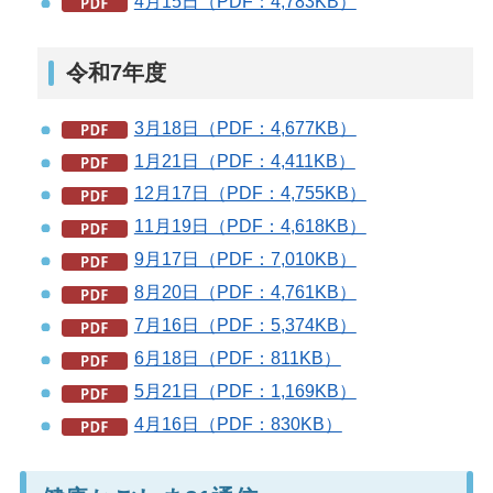
4月15日（PDF：4,783KB）
令和7年度
3月18日（PDF：4,677KB）
1月21日（PDF：4,411KB）
12月17日（PDF：4,755KB）
11月19日（PDF：4,618KB）
9月17日（PDF：7,010KB）
8月20日（PDF：4,761KB）
7月16日（PDF：5,374KB）
6月18日（PDF：811KB）
5月21日（PDF：1,169KB）
4月16日（PDF：830KB）