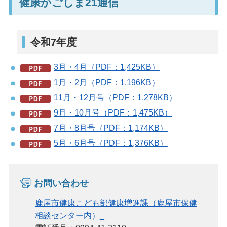
健康かごしま21通信
令和7年度
3月・4月（PDF：1,425KB）
1月・2月（PDF：1,196KB）
11月・12月号（PDF：1,278KB）
9月・10月号（PDF：1,475KB）
7月・8月号（PDF：1,174KB）
5月・6月号（PDF：1,376KB）
お問い合わせ
鹿屋市健康こども部健康増進課（鹿屋市保健
相談センター内）_