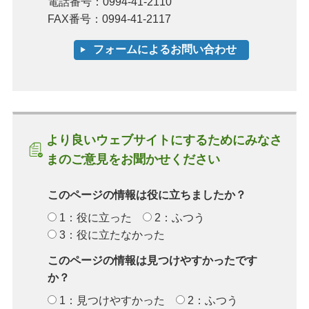
電話番号：0994-41-2110
FAX番号：0994-41-2117
より良いウェブサイトにするためにみなさ
まのご意見をお聞かせください
このページの情報は役に立ちましたか？
1：役に立った
2：ふつう
3：役に立たなかった
このページの情報は見つけやすかったです
か？
1：見つけやすかった
2：ふつう