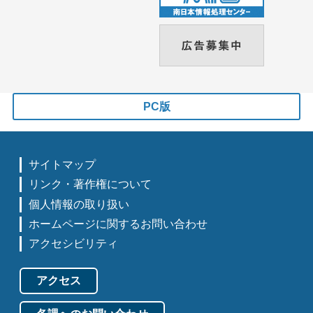
PC版
サイトマップ
リンク・著作権について
個人情報の取り扱い
ホームページに関するお問い合わせ
アクセシビリティ
アクセス