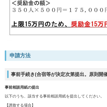
申請方法
事前手続き(合宿等が決定次第提出。原則開催
事前相談用紙の提出
以下のうち、該当する事前相談用紙を提出してください。
【誘致する場合】