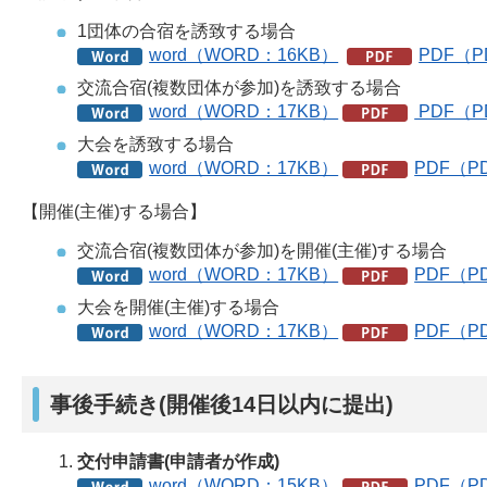
1団体の合宿を誘致する場合
word（WORD：16KB）
PDF（P
交流合宿(複数団体が参加)を誘致する場合
word（WORD：17KB）
PDF（P
大会を誘致する場合
word（WORD：17KB）
PDF（P
【開催(主催)する場合】
交流合宿(複数団体が参加)を開催(主催)する場合
word（WORD：17KB）
PDF（P
大会を開催(主催)する場合
word（WORD：17KB）
PDF（P
事後手続き(開催後14日以内に提出)
交付申請書(申請者が作成)
word（WORD：15KB）
PDF（P