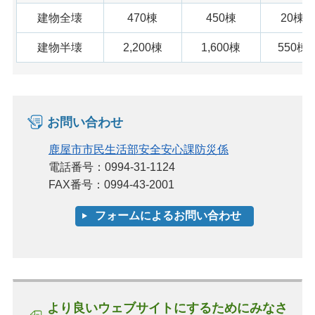
建物全壊
470棟
450棟
20棟
建物半壊
2,200棟
1,600棟
550棟
お問い合わせ
鹿屋市市民生活部安全安心課防災係
電話番号：0994-31-1124
FAX番号：0994-43-2001
より良いウェブサイトにするためにみなさ