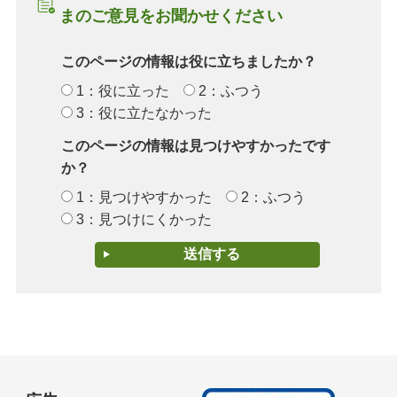
まのご意見をお聞かせください
このページの情報は役に立ちましたか？
1：役に立った
2：ふつう
3：役に立たなかった
このページの情報は見つけやすかったです
か？
1：見つけやすかった
2：ふつう
3：見つけにくかった