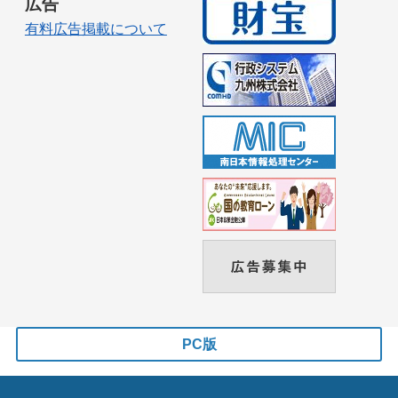
広告
有料広告掲載について
PC版