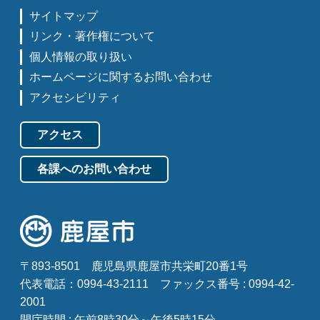
サイトマップ
リンク・著作権について
個人情報の取り扱い
ホームページに関するお問い合わせ
アクセシビリティ
アクセス
各課へのお問い合わせ
〒893-8501
鹿児島県鹿屋市共栄町20番1号
代表電話：0994-43-2111
ファックス番号 : 0994-42-
2001
開庁時間 : 午前8時30分～午後5時15分