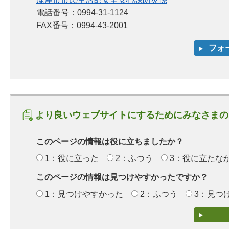
電話番号：0994-31-1124
FAX番号：0994-43-2001
より良いウェブサイトにするためにみなさまの
このページの情報は役に立ちましたか？
1：役に立った
2：ふつう
3：役に立たな
このページの情報は見つけやすかったですか？
1：見つけやすかった
2：ふつう
3：見つ