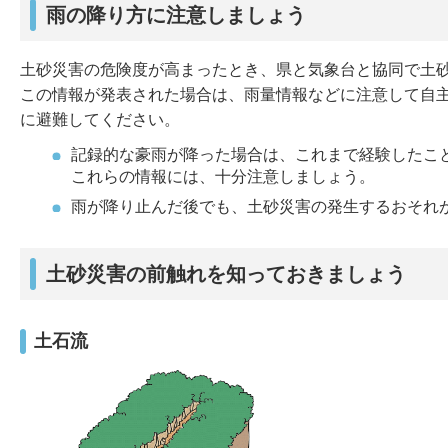
雨の降り方に注意しましょう
土砂災害の危険度が高まったとき、県と気象台と協同で土
この情報が発表された場合は、雨量情報などに注意して自
に避難してください。
記録的な豪雨が降った場合は、これまで経験したこ
これらの情報には、十分注意しましょう。
雨が降り止んだ後でも、土砂災害の発生するおそれ
土砂災害の前触れを知っておきましょう
土石流