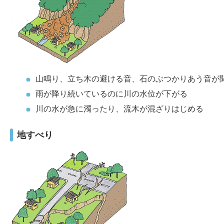
山鳴り、立ち木の避ける音、石のぶつかりあう音が
雨が降り続いているのに川の水位が下がる
川の水が急に濁ったり、流木が混ざりはじめる
地すべり