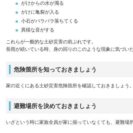
がけからの水が濁る
がけに亀裂が入る
小石がパラパラ落ちてくる
異様な音がする
これらが一般的な土砂災害の前ぶれです。
長雨が続いている時、身の回りのこのような現象に気づい
危険箇所を知っておきましょう
家の近くにある土砂災害危険箇所を確認しておきましょう
避難場所を決めておきましょう
いざという時に家族全員が家に揃っていなくても、避難場