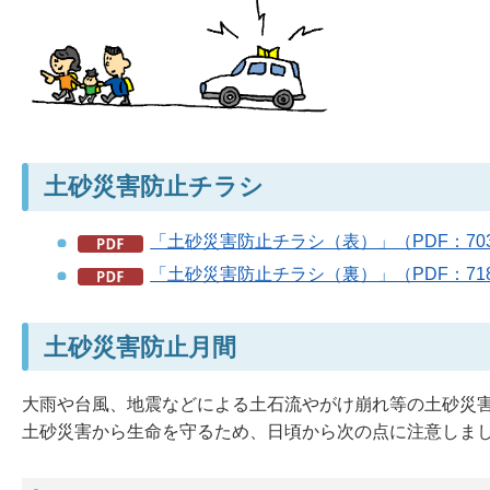
土砂災害防止チラシ
「土砂災害防止チラシ（表）」（PDF：70
「土砂災害防止チラシ（裏）」（PDF：71
土砂災害防止月間
大雨や台風、地震などによる土石流やがけ崩れ等の土砂災
土砂災害から生命を守るため、日頃から次の点に注意しま