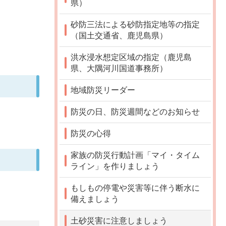
県）
砂防三法による砂防指定地等の指定
（国土交通省、鹿児島県）
洪水浸水想定区域の指定（鹿児島
県、大隅河川国道事務所）
地域防災リーダー
防災の日、防災週間などのお知らせ
防災の心得
家族の防災行動計画「マイ・タイム
ライン」を作りましょう
もしもの停電や災害等に伴う断水に
備えましょう
土砂災害に注意しましょう