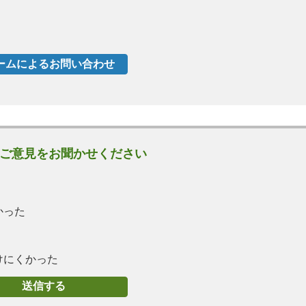
ご意見をお聞かせください
かった
けにくかった