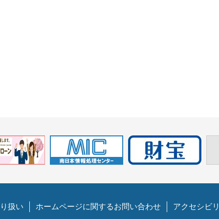
り扱い
ホームページに関するお問い合わせ
アクセシビ