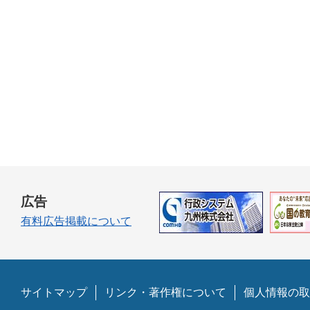
広告
有料広告掲載について
サイトマップ
リンク・著作権について
個人情報の取