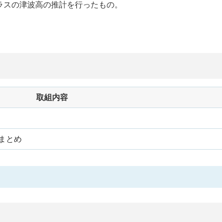
ラスの津波高の推計を行ったもの。
取組内容
まとめ