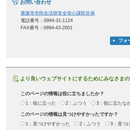
お問い合わせ
鹿屋市市民生活部安全安心課防災係
電話番号：0994-31-1124
FAX番号：0994-43-2001
より良いウェブサイトにするためにみなさまの
このページの情報は役に立ちましたか？
1：役に立った
2：ふつう
3：役に立たな
このページの情報は見つけやすかったですか？
1：見つけやすかった
2：ふつう
3：見つ