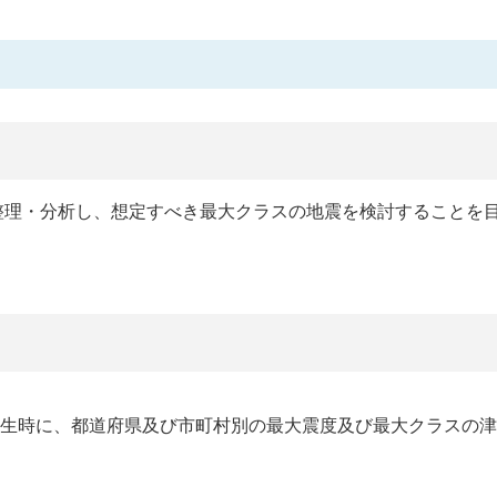
整理・分析し、想定すべき最大クラスの地震を検討することを
発生時に、都道府県及び市町村別の最大震度及び最大クラスの