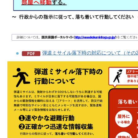
弾道ミサイル落下時の対応について（その2）