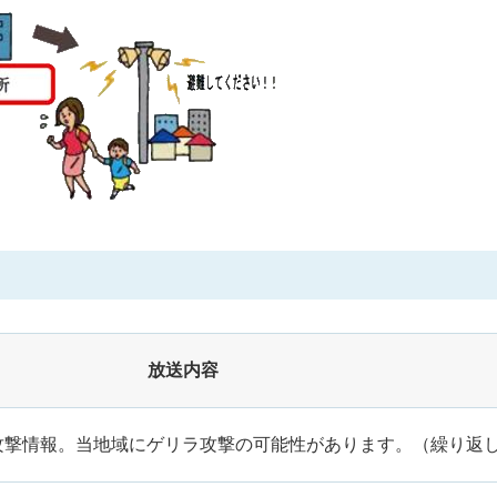
放送内容
攻撃情報。当地域にゲリラ攻撃の可能性があります。（繰り返し