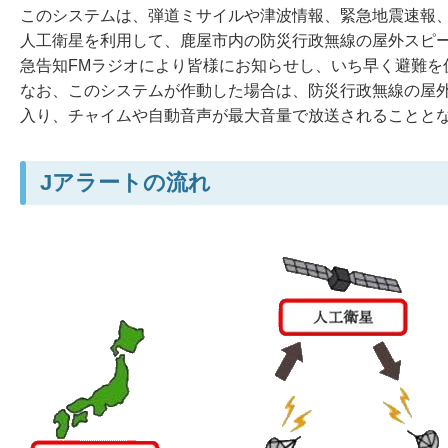
このシステムは、弾道ミサイルや津波情報、緊急地震速報
人工衛星を利用して、鹿屋市内の防災行政無線の屋外スピ
急告知FMラジオにより皆様にお知らせし、いち早く避難を
なお、このシステムが作動した場合は、防災行政無線の屋外
入り、チャイムや自動音声が最大音量で放送されることと
Jアラートの流れ