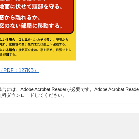
DF：127KB）
dobe Acrobat Readerが必要です。Adobe Acrobat Rea
無料ダウンロードしてください。