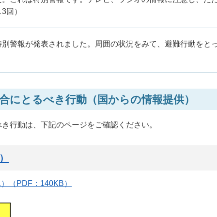
3回）
特別警報が発表されました。周囲の状況をみて、避難行動をと
合にとるべき行動（国からの情報提供）
べき行動は、下記のページをご確認ください。
）
（PDF：140KB）