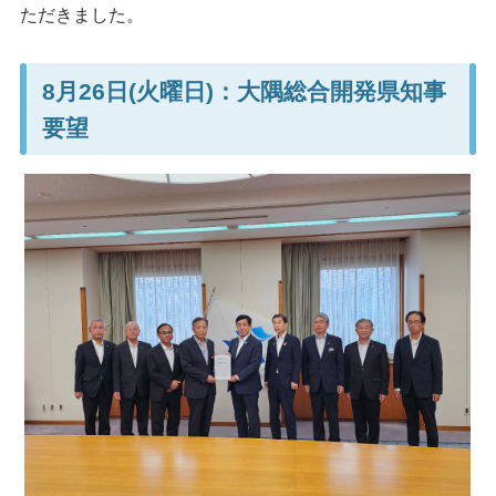
ただきました。
8月26日(火曜日)：大隅総合開発県知事
要望