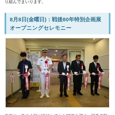
り組んでまいります。
8月8日(金曜日)：戦後80年特別企画展
オープニングセレモニー