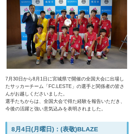
7月30日から8月1日に宮城県で開催の全国大会に出場し
たサッカーチーム「FC.LESTE」の選手と関係者の皆さ
んがお越しくださいました。
選手たちからは、全国大会で得た経験を報告いただき、
今後の活躍と強い意気込みを表明されました。
8月4日(月曜日)：(表敬)BLAZE