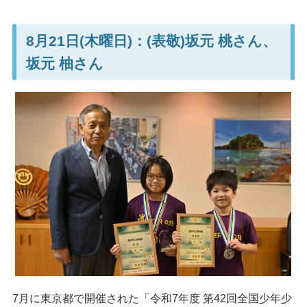
8月21日(木曜日)：(表敬)坂元 桃さん、
坂元 柚さん
7月に東京都で開催された「令和7年度 第42回全国少年少