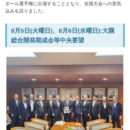
ボール選手権に出場することとなり、全国大会への意気
込みを語りました。
8月5日(火曜日)、8月6日(水曜日):大隅
総合開発期成会等中央要望