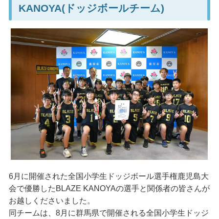
KANOYA(ドッジボールチーム)
6月に開催された全国小学生ドッジボール選手権鹿児島大
会で優勝したBLAZE KANOYAの選手と関係者の皆さんが
お越しくださいました。
同チームは、8月に群馬県で開催される全国小学生ドッジ