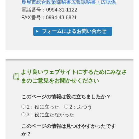
鹿屋市総合政策部秘書広報課秘書・広聴係
電話番号：0994-31-1122
FAX番号：0994-43-6821
より良いウェブサイトにするためにみなさ
まのご意見をお聞かせください
このページの情報は役に立ちましたか？
1：役に立った
2：ふつう
3：役に立たなかった
このページの情報は見つけやすかったです
か？