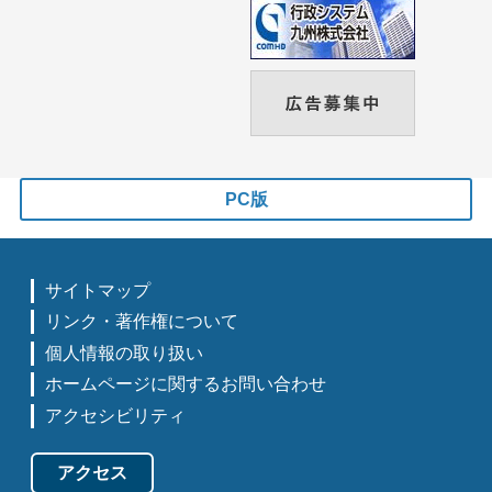
PC版
サイトマップ
リンク・著作権について
個人情報の取り扱い
ホームページに関するお問い合わせ
アクセシビリティ
アクセス