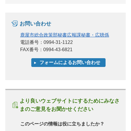
お問い合わせ
鹿屋市総合政策部秘書広報課秘書・広聴係
電話番号：0994-31-1122
FAX番号：0994-43-6821
より良いウェブサイトにするためにみなさ
まのご意見をお聞かせください
このページの情報は役に立ちましたか？