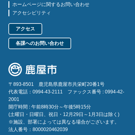
ホームページに関するお問い合わせ
アクセシビリティ
アクセス
各課へのお問い合わせ
〒893-8501
鹿児島県鹿屋市共栄町20番1号
代表電話：0994-43-2111
ファックス番号 : 0994-42-
2001
開庁時間 : 午前8時30分～午後5時15分
(土曜日・日曜日、祝日・12月29日～1月3日は除く)
※施設、部署によっては異なる場合がございます。
法人番号：8000020462039