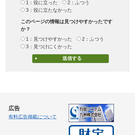
1：役に立った
2：ふつう
3：役に立たなかった
このページの情報は見つけやすかったです
か？
1：見つけやすかった
2：ふつう
3：見つけにくかった
広告
有料広告掲載について