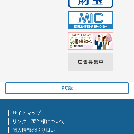
PC版
サイトマップ
リンク・著作権について
個人情報の取り扱い