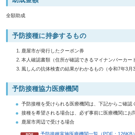
全額助成
予防接種に持参するもの
鹿屋市が発行したクーポン券
本人確認書類（住所が確認できるマイナンバーカー
風しんの抗体検査の結果がわかるもの（令和7年3月
予防接種協力医療機関
予防接種を受けられる医療機関は、下記からご確認
接種を希望される場合は、必ず事前に医療機関にお
鹿屋市周辺で受ける場合
予防接種実施医療機関一覧（PDF：126KB