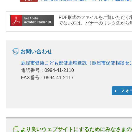
PDF形式のファイルをご覧いただく場合には、A
でない方は、バナーのリンク先から
お問い合わせ
鹿屋市健康こども部健康増進課（鹿屋市保健相談セ
電話番号：0994-41-2110
FAX番号：0994-41-2117
より良いウェブサイトにするためにみなさまの