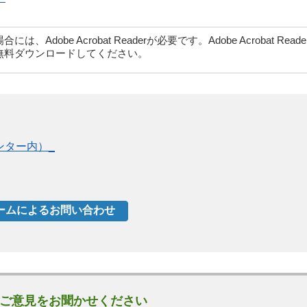
dobe Acrobat Readerが必要です。Adobe Acrobat Rea
無料ダウンロードしてください。
ンター内）_
ご意見をお聞かせください