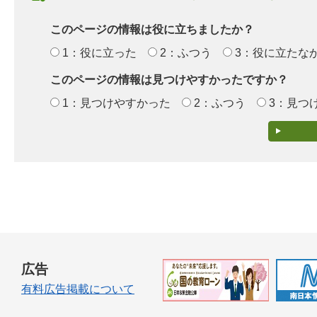
このページの情報は役に立ちましたか？
1：役に立った
2：ふつう
3：役に立たな
このページの情報は見つけやすかったですか？
1：見つけやすかった
2：ふつう
3：見つ
広告
有料広告掲載について