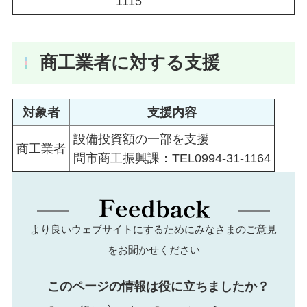
1115
商工業者に対する支援
対象者
支援内容
設備投資額の一部を支援
商工業者
問市商工振興課：TEL0994-31-1164
より良いウェブサイトにするためにみなさまのご意見
をお聞かせください
このページの情報は役に立ちましたか？