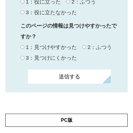
1：役に立った
2：ふつう
3：役に立たなかった
このページの情報は見つけやすかったで
すか？
1：見つけやすかった
2：ふつう
3：見つけにくかった
PC版