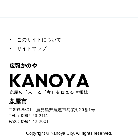
このサイトについて
サイトマップ
鹿屋市
〒893-8501
鹿児島県鹿屋市共栄町20番1号
TEL：0994-43-2111
FAX：0994-42-2001
Copyright © Kanoya City. All rights reserved.