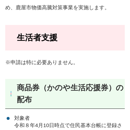
め、鹿屋市物価高騰対策事業を実施します。
生活者支援
※申請は特に必要ありません。
商品券（かのや生活応援券）の
配布
対象者
令和８年4月10日時点で住民基本台帳に登録さ