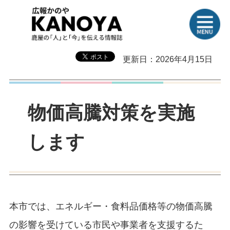
更新日：2026年4月15日
物価高騰対策を実施
します
本市では、エネルギー・食料品価格等の物価高騰
の影響を受けている市民や事業者を支援するた