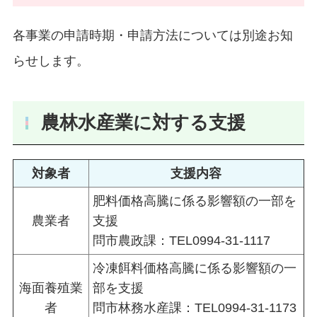
各事業の申請時期・申請方法については別途お知
らせします。
農林水産業に対する支援
対象者
支援内容
肥料価格高騰に係る影響額の一部を
農業者
支援
問市農政課：TEL0994-31-1117
冷凍餌料価格高騰に係る影響額の一
海面養殖業
部を支援
者
問市林務水産課：TEL0994-31-1173