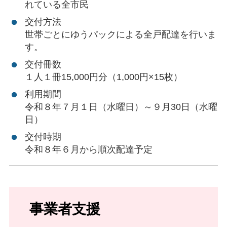
れている全市民
交付方法
世帯ごとにゆうパックによる全戸配達を行いま
す。
交付冊数
１人１冊15,000円分（1,000円×15枚）
利用期間
令和８年７月１日（水曜日）～９月30日（水曜
日）
交付時期
令和８年６月から順次配達予定
事業者支援