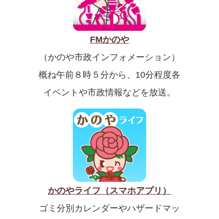
FMかのや
（かのや市政インフォメーション）
概ね午前８時５分から、10分程度各
イベントや市政情報などを放送。
かのやライフ（スマホアプリ）
ゴミ分別カレンダーやハザードマッ