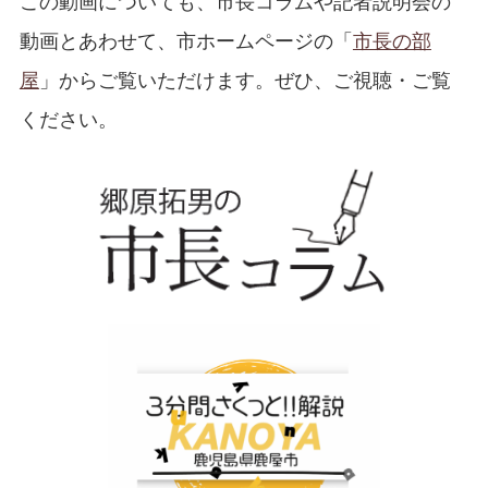
この動画についても、市長コラムや記者説明会の
動画とあわせて、市ホームページの「
市長の部
屋
」からご覧いただけます。ぜひ、ご視聴・ご覧
ください。