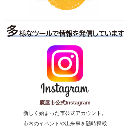
鹿屋市公式Instagram
新しく始まった市公式アカウント。
市内のイベントや出来事を随時掲載