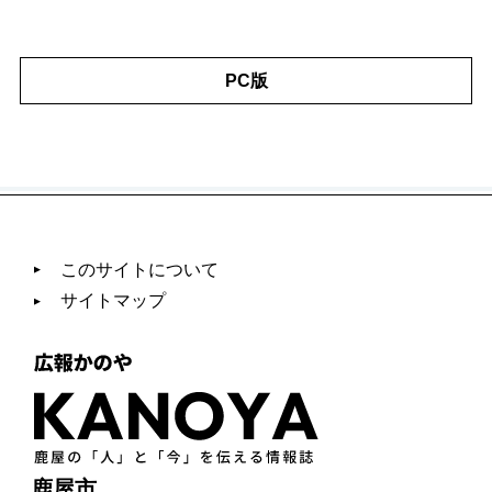
PC版
このサイトについて
サイトマップ
鹿屋市