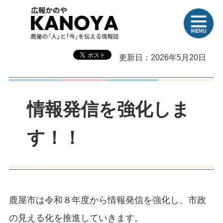
更新日：2026年5月20日
情報発信を強化しま
す！！
鹿屋市は令和８年度から情報発信を強化し、市政
の見える化を推進していきます。