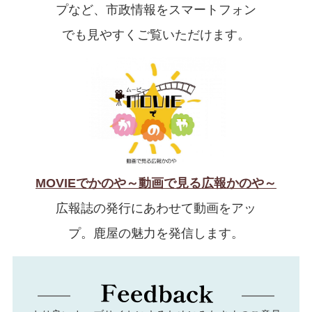
プなど、市政情報をスマートフォン
でも見やすくご覧いただけます。
MOVIEでかのや～動画で見る広報かのや～
広報誌の発行にあわせて動画をアッ
プ。鹿屋の魅力を発信します。