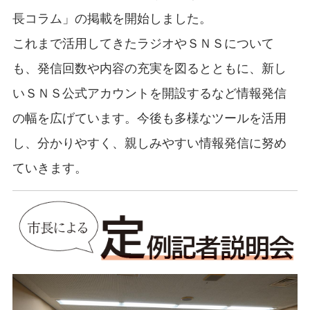
長コラム」の掲載を開始しました。
これまで活用してきたラジオやＳＮＳについて
も、発信回数や内容の充実を図るとともに、新し
いＳＮＳ公式アカウントを開設するなど情報発信
の幅を広げています。今後も多様なツールを活用
し、分かりやすく、親しみやすい情報発信に努め
ていきます。