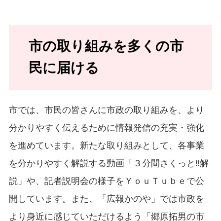
市の取り組みを多くの市
民に届ける
市では、市民の皆さんに市政の取り組みを、より
分かりやすく伝えるために情報発信の充実・強化
を進めています。新たな取り組みとして、各事業
を分かりやすく解説する動画「３分間さくっと‼解
説」や、記者説明会の様子をＹｏｕＴｕｂｅで公
開しています。また、「広報かのや」では市政を
より身近に感じていただけるよう「郷原拓男の市