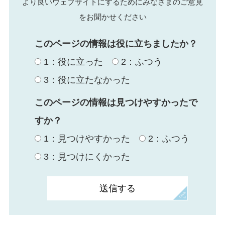
より良いウェブサイトにするためにみなさまのご意見
をお聞かせください
このページの情報は役に立ちましたか？
1：役に立った
2：ふつう
3：役に立たなかった
このページの情報は見つけやすかったで
すか？
1：見つけやすかった
2：ふつう
3：見つけにくかった