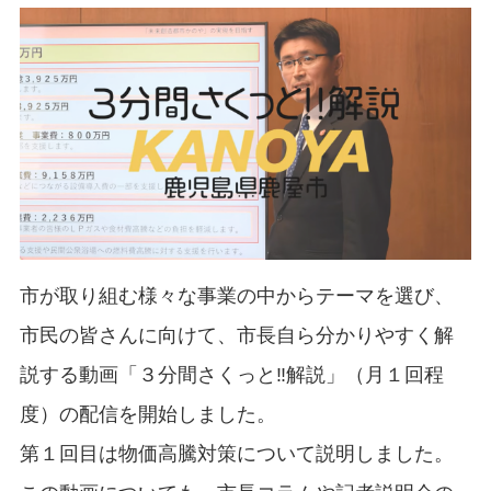
市が取り組む様々な事業の中からテーマを選び、
市民の皆さんに向けて、市長自ら分かりやすく解
説する動画「３分間さくっと‼解説」（月１回程
度）の配信を開始しました。
第１回目は物価高騰対策について説明しました。