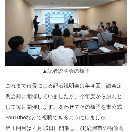
▲記者説明会の様子
これまで市長による記者説明会は年４回、議会定
例会前に開催していましたが、今年度から原則と
して毎月開催します。あわせてその様子を市公式
YouTubeなどで視聴できるようにしました。
第１回目は４月15日に開催し、(1)鹿屋市の物価高