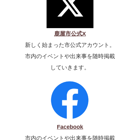
鹿屋市公式X
新しく始まった市公式アカウント。
市内のイベントや出来事を随時掲載
していきます。
Facebook
市内のイベントや出来事を随時掲載