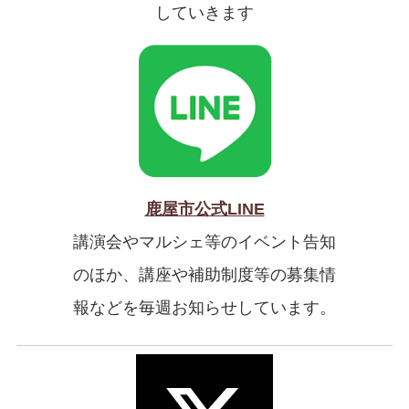
していきます
鹿屋市公式LINE
講演会やマルシェ等のイベント告知
のほか、講座や補助制度等の募集情
報などを毎週お知らせしています。