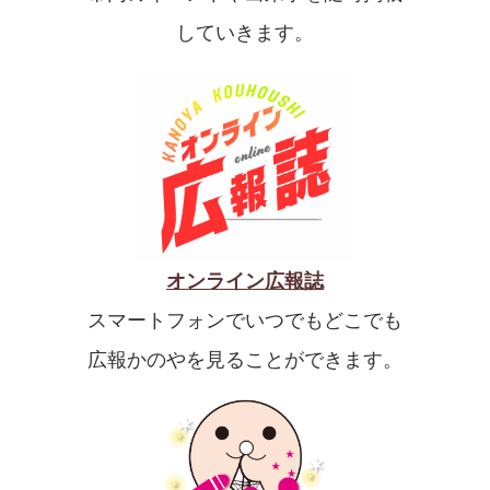
していきます。
オンライン広報誌
スマートフォンでいつでもどこでも
広報かのやを見ることができます。