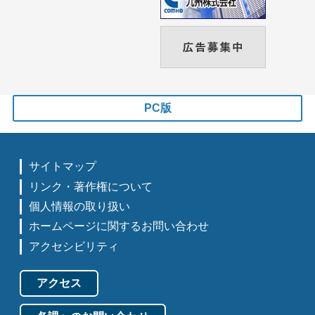
PC版
サイトマップ
リンク・著作権について
個人情報の取り扱い
ホームページに関するお問い合わせ
アクセシビリティ
アクセス