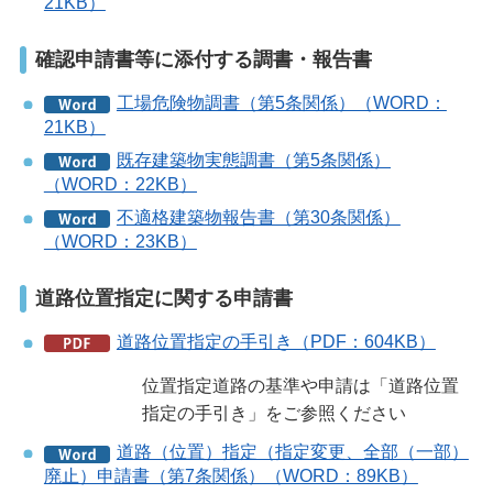
21KB）
確認申請書等に添付する調書・報告書
工場危険物調書（第5条関係）（WORD：
21KB）
既存建築物実態調書（第5条関係）
（WORD：22KB）
不適格建築物報告書（第30条関係）
（WORD：23KB）
道路位置指定に関する申請書
道路位置指定の手引き（PDF：604KB）
位置指定道路の基準や申請は「道路位置
指定の手引き」をご参照ください
道路（位置）指定（指定変更、全部（一部）
廃止）申請書（第7条関係）（WORD：89KB）