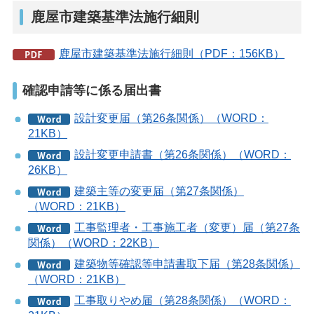
鹿屋市建築基準法施行細則
鹿屋市建築基準法施行細則（PDF：156KB）
確認申請等に係る届出書
設計変更届（第26条関係）（WORD：
21KB）
設計変更申請書（第26条関係）（WORD：
26KB）
建築主等の変更届（第27条関係）
（WORD：21KB）
工事監理者・工事施工者（変更）届（第27条
関係）（WORD：22KB）
建築物等確認等申請書取下届（第28条関係）
（WORD：21KB）
工事取りやめ届（第28条関係）（WORD：