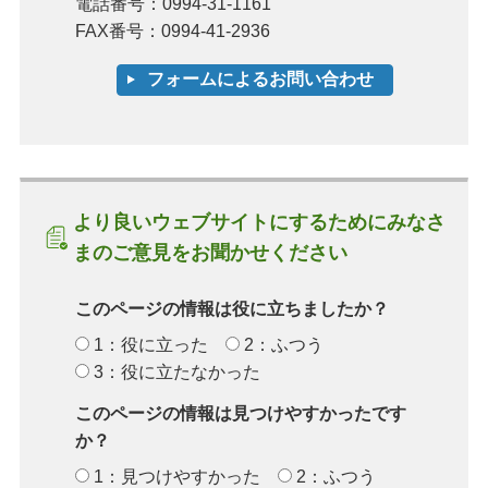
電話番号：0994-31-1161
FAX番号：0994-41-2936
より良いウェブサイトにするためにみなさ
まのご意見をお聞かせください
このページの情報は役に立ちましたか？
1：役に立った
2：ふつう
3：役に立たなかった
このページの情報は見つけやすかったです
か？
1：見つけやすかった
2：ふつう