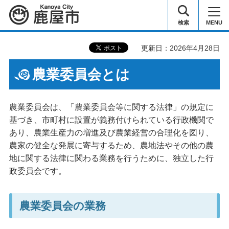
鹿屋市
検索
MENU
更新日：2026年4月28日
農業委員会とは
農業委員会は、「農業委員会等に関する法律」の規定に
基づき、市町村に設置が義務付けられている行政機関で
あり、農業生産力の増進及び農業経営の合理化を図り、
農家の健全な発展に寄与するため、農地法やその他の農
地に関する法律に関わる業務を行うために、独立した行
政委員会です。
農業委員会の業務