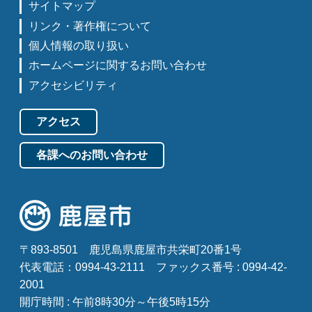
サイトマップ
リンク・著作権について
個人情報の取り扱い
ホームページに関するお問い合わせ
アクセシビリティ
アクセス
各課へのお問い合わせ
〒893-8501
鹿児島県鹿屋市共栄町20番1号
代表電話：0994-43-2111
ファックス番号 : 0994-42-
2001
開庁時間 : 午前8時30分～午後5時15分