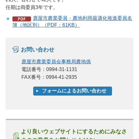
任期は両委員3年です。
鹿屋市農業委員・農地利用最適化推進委員名
簿（地区別）（PDF：61KB）
お問い合わせ
鹿屋市農業委員会事務局農地係
電話番号：0994-31-1131
FAX番号：0994-41-2935
より良いウェブサイトにするためにみなさ