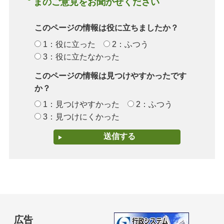
まのご意見をお聞かせください
このページの情報は役に立ちましたか？
1：役に立った
2：ふつう
3：役に立たなかった
このページの情報は見つけやすかったです
か？
1：見つけやすかった
2：ふつう
3：見つけにくかった
広告