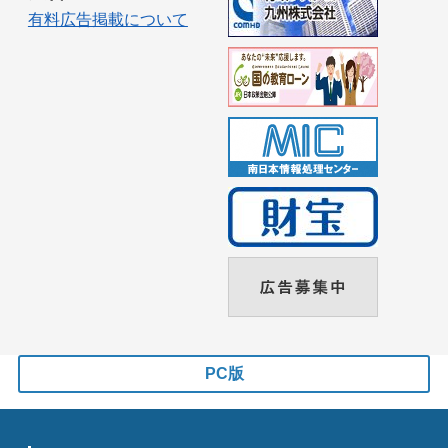
有料広告掲載について
PC版