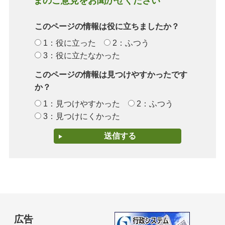
まのご意見をお聞かせください
このページの情報は役に立ちましたか？
1：役に立った
2：ふつう
3：役に立たなかった
このページの情報は見つけやすかったです
か？
1：見つけやすかった
2：ふつう
3：見つけにくかった
広告