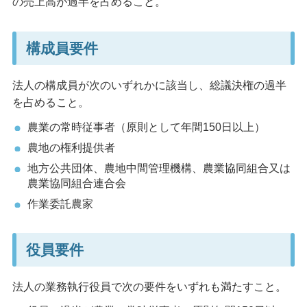
の売上高が過半を占めること。
構成員要件
法人の構成員が次のいずれかに該当し、総議決権の過半
を占めること。
農業の常時従事者（原則として年間150日以上）
農地の権利提供者
地方公共団体、農地中間管理機構、農業協同組合又は
農業協同組合連合会
作業委託農家
役員要件
法人の業務執行役員で次の要件をいずれも満たすこと。