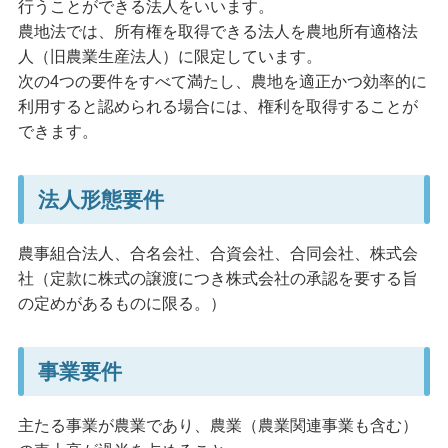
行うことができる法人をいいます。
農地法では、所有権を取得できる法人を農地所有適格法
人（旧農業生産法人）に限定しています。
次の4つの要件をすべて満たし、農地を適正かつ効率的に
利用すると認められる場合には、権利を取得することが
できます。
法人形態要件
農事組合法人、合名会社、合資会社、合同会社、株式会
社（定款に株式の譲渡につき株式会社の承認を要する旨
の定めがあるものに限る。）
事業要件
主たる事業が農業であり、農業（農業関連事業も含む）