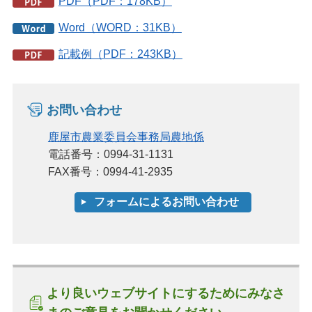
PDF（PDF：178KB）
Word（WORD：31KB）
記載例（PDF：243KB）
お問い合わせ
鹿屋市農業委員会事務局農地係
電話番号：0994-31-1131
FAX番号：0994-41-2935
より良いウェブサイトにするためにみなさ