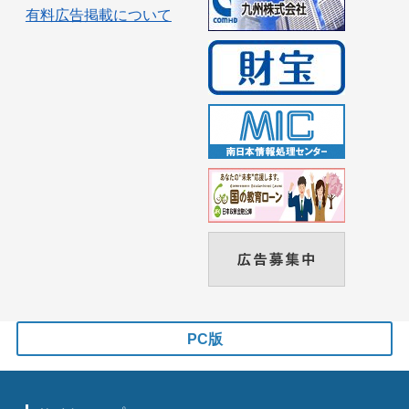
有料広告掲載について
PC版