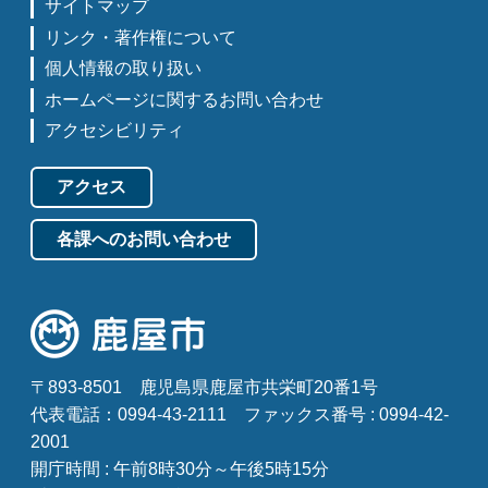
サイトマップ
リンク・著作権について
個人情報の取り扱い
ホームページに関するお問い合わせ
アクセシビリティ
アクセス
各課へのお問い合わせ
〒893-8501
鹿児島県鹿屋市共栄町20番1号
代表電話：0994-43-2111
ファックス番号 : 0994-42-
2001
開庁時間 : 午前8時30分～午後5時15分