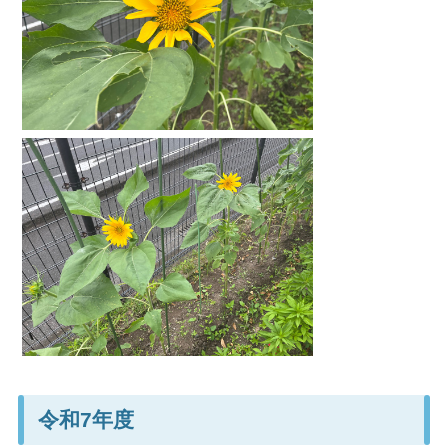
令和7年度