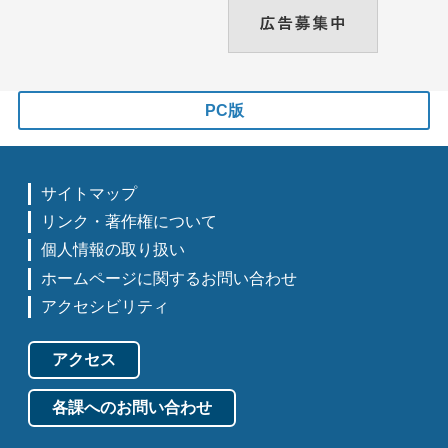
PC版
サイトマップ
リンク・著作権について
個人情報の取り扱い
ホームページに関するお問い合わせ
アクセシビリティ
アクセス
各課へのお問い合わせ