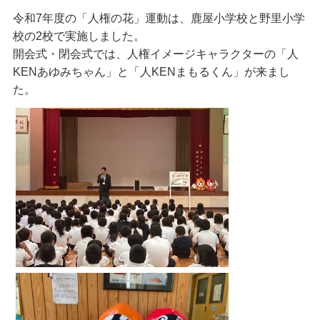
令和7年度の「人権の花」運動は、鹿屋小学校と野里小学
校の2校で実施しました。
開会式・閉会式では、人権イメージキャラクターの「人
KENあゆみちゃん」と「人KENまもるくん」が来まし
た。