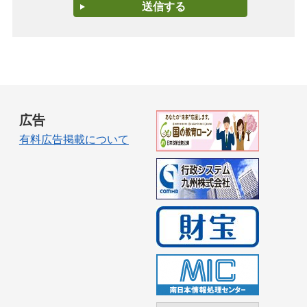
広告
有料広告掲載について