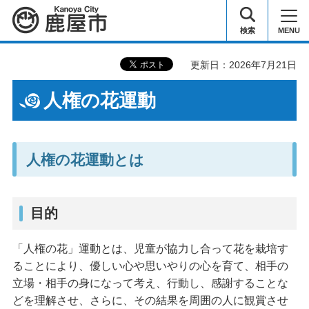
鹿屋市
検索
MENU
更新日：2026年7月21日
人権の花運動
人権の花運動とは
目的
「人権の花」運動とは、児童が協力し合って花を栽培す
ることにより、優しい心や思いやりの心を育て、相手の
立場・相手の身になって考え、行動し、感謝することな
どを理解させ、さらに、その結果を周囲の人に観賞させ