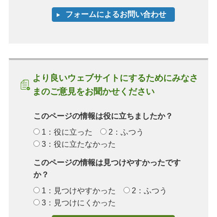
より良いウェブサイトにするためにみなさ
まのご意見をお聞かせください
このページの情報は役に立ちましたか？
1：役に立った
2：ふつう
3：役に立たなかった
このページの情報は見つけやすかったです
か？
1：見つけやすかった
2：ふつう
3：見つけにくかった