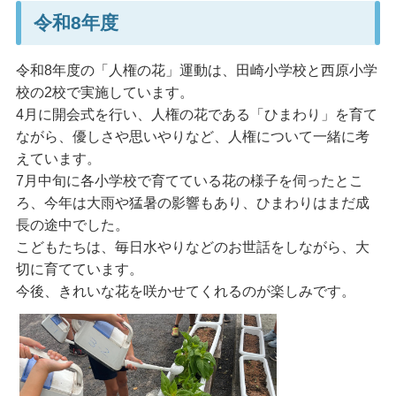
令和8年度
令和8年度の「人権の花」運動は、田崎小学校と西原小学
校の2校で実施しています。
4月に開会式を行い、人権の花である「ひまわり」を育て
ながら、優しさや思いやりなど、人権について一緒に考
えています。
7月中旬に各小学校で育てている花の様子を伺ったとこ
ろ、今年は大雨や猛暑の影響もあり、ひまわりはまだ成
長の途中でした。
こどもたちは、毎日水やりなどのお世話をしながら、大
切に育てています。
今後、きれいな花を咲かせてくれるのが楽しみです。