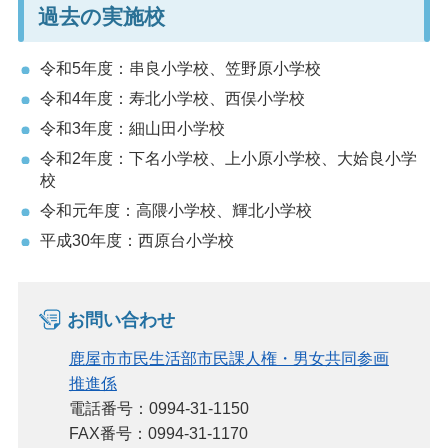
過去の実施校
令和5年度：串良小学校、笠野原小学校
令和4年度：寿北小学校、西俣小学校
令和3年度：細山田小学校
令和2年度：下名小学校、上小原小学校、大姶良小学
校
令和元年度：高隈小学校、輝北小学校
平成30年度：西原台小学校
お問い合わせ
鹿屋市市民生活部市民課人権・男女共同参画
推進係
電話番号：0994-31-1150
FAX番号：0994-31-1170