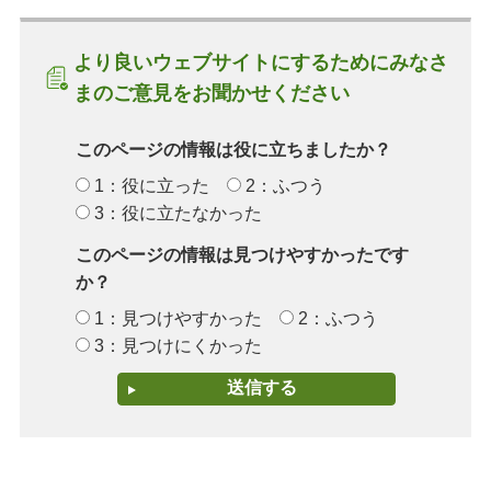
より良いウェブサイトにするためにみなさ
まのご意見をお聞かせください
このページの情報は役に立ちましたか？
1：役に立った
2：ふつう
3：役に立たなかった
このページの情報は見つけやすかったです
か？
1：見つけやすかった
2：ふつう
3：見つけにくかった