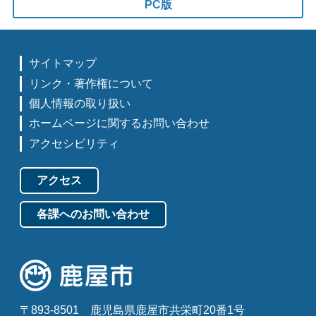
PC版
サイトマップ
リンク・著作権について
個人情報の取り扱い
ホームページに関するお問い合わせ
アクセシビリティ
アクセス
各課へのお問い合わせ
〒893-8501
鹿児島県鹿屋市共栄町20番1号