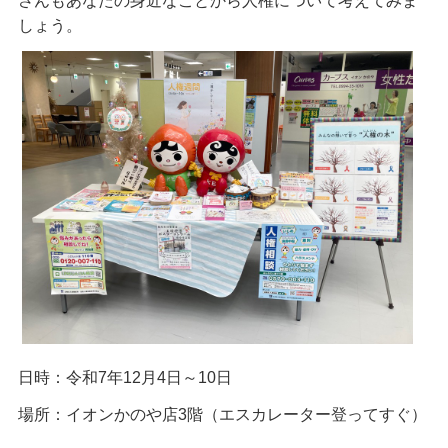
さんもあなたの身近なことから人権について考えてみま
しょう。
日時：令和7年12月4日～10日
場所：イオンかのや店3階（エスカレーター登ってすぐ）