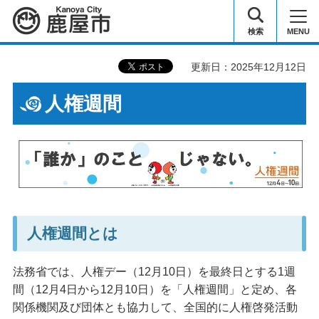
鹿屋市
検索
MENU
更新日：2025年12月12日
人権週間
人権週間とは
法務省では、人権デー（12月10日）を最終日とする1週
間（12月4日から12月10日）を「人権週間」と定め、各
関係機関及び団体とも協力して、全国的に人権啓発活動