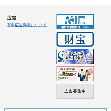
広告
有料広告掲載について