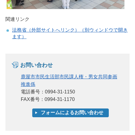
関連リンク
法務省（外部サイトへリンク）（別ウィンドウで開き
ます）
お問い合わせ
鹿屋市市民生活部市民課人権・男女共同参画
推進係
電話番号：0994-31-1150
FAX番号：0994-31-1170