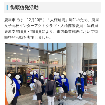
街頭啓発活動
鹿屋市では、12月10日に「人権週間」周知のため、鹿屋
女子高校インターアクトクラブ・人権擁護委員・法務局
鹿屋支局職員・市職員により、市内商業施設において街
頭啓発活動を実施しました。