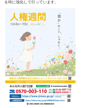
を特に強化して行っています。