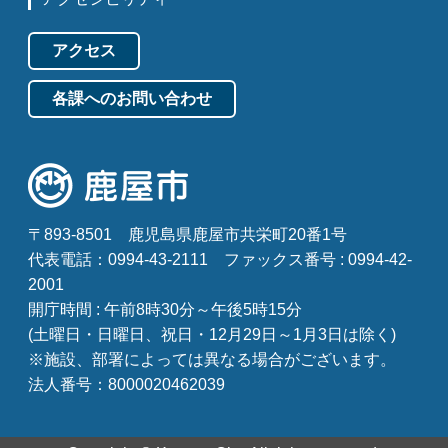
アクセス
各課へのお問い合わせ
〒893-8501
鹿児島県鹿屋市共栄町20番1号
代表電話：0994-43-2111
ファックス番号 : 0994-42-
2001
開庁時間 : 午前8時30分～午後5時15分
(土曜日・日曜日、祝日・12月29日～1月3日は除く)
※施設、部署によっては異なる場合がございます。
法人番号：8000020462039