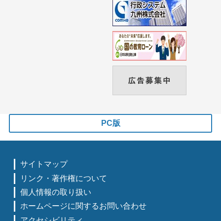
PC版
サイトマップ
リンク・著作権について
個人情報の取り扱い
ホームページに関するお問い合わせ
アクセシビリティ