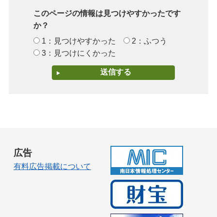
このページの情報は見つけやすかったです
か？
1：見つけやすかった
2：ふつう
3：見つけにくかった
広告
有料広告掲載について