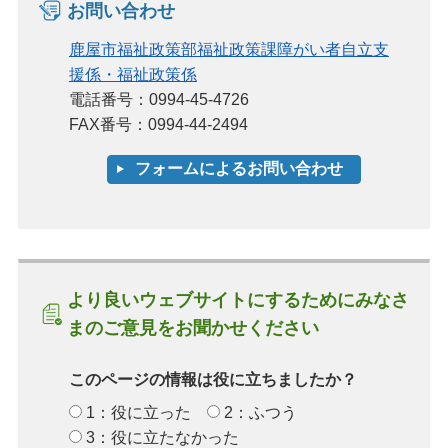
お問い合わせ
鹿屋市福祉政策部福祉政策課障がい者自立支
援係・福祉政策係
電話番号：0994-45-4726
FAX番号：0994-44-2494
より良いウェブサイトにするためにみなさ
まのご意見をお聞かせください
このページの情報は役に立ちましたか？
1：役に立った
2：ふつう
3：役に立たなかった