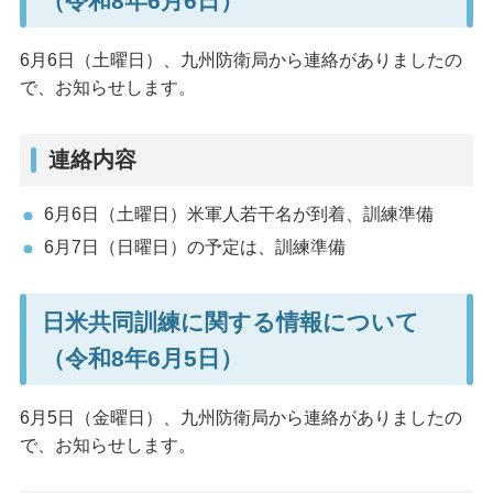
（令和8年6月6日）
6月6日（土曜日）、九州防衛局から連絡がありましたの
で、お知らせします。
連絡内容
6月6日（土曜日）米軍人若干名が到着、訓練準備
6月7日（日曜日）の予定は、訓練準備
日米共同訓練に関する情報について
（令和8年6月5日）
6月5日（金曜日）、九州防衛局から連絡がありましたの
で、お知らせします。