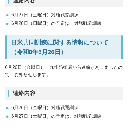
連絡内容
6月27日（土曜日）対艦戦闘訓練
6月28日（日曜日）の予定は、対艦戦闘訓練
日米共同訓練に関する情報について
（令和8年6月26日）
6月26日（金曜日）、九州防衛局から連絡がありましたの
で、お知らせします。
連絡内容
6月26日（金曜日）対艦戦闘訓練
6月27日（土曜日）の予定は、対艦戦闘訓練