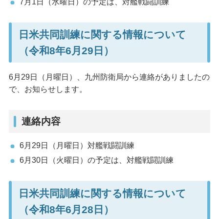
7月1日（水曜日）の予定は、対艦戦闘訓練
日米共同訓練に関する情報について
（令和8年6月29日）
6月29日（月曜日）、九州防衛局から連絡がありましたの
で、お知らせします。
連絡内容
6月29日（月曜日）対艦戦闘訓練
6月30日（火曜日）の予定は、対艦戦闘訓練
日米共同訓練に関する情報について
（令和8年6月28日）