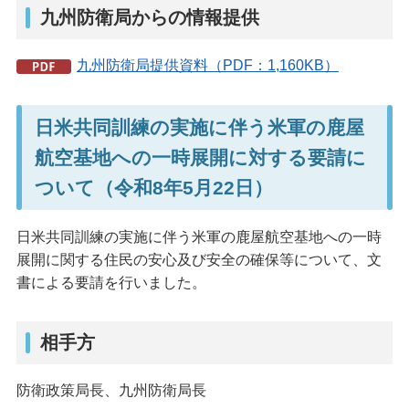
九州防衛局からの情報提供
九州防衛局提供資料（PDF：1,160KB）
日米共同訓練の実施に伴う米軍の鹿屋
航空基地への一時展開に対する要請に
ついて（令和8年5月22日）
日米共同訓練の実施に伴う米軍の鹿屋航空基地への一時
展開に関する住民の安心及び安全の確保等について、文
書による要請を行いました。
相手方
防衛政策局長、九州防衛局長