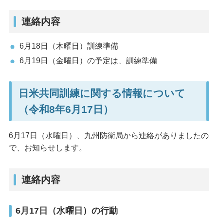
連絡内容
6月18日（木曜日）訓練準備
6月19日（金曜日）の予定は、訓練準備
日米共同訓練に関する情報について
（令和8年6月17日）
6月17日（水曜日）、九州防衛局から連絡がありましたの
で、お知らせします。
連絡内容
6月17日（水曜日）の行動