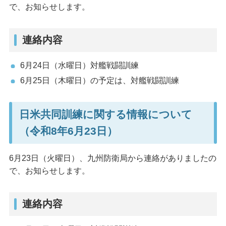
で、お知らせします。
連絡内容
6月24日（水曜日）対艦戦闘訓練
6月25日（木曜日）の予定は、対艦戦闘訓練
日米共同訓練に関する情報について
（令和8年6月23日）
6月23日（火曜日）、九州防衛局から連絡がありましたの
で、お知らせします。
連絡内容