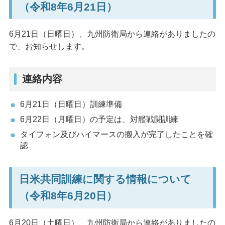
（令和8年6月21日）
6月21日（日曜日）、九州防衛局から連絡がありましたの
で、お知らせします。
連絡内容
6月21日（日曜日）訓練準備
6月22日（月曜日）の予定は、対艦戦闘訓練
タイフォン及びハイマースの搬入が完了したことを確
認
日米共同訓練に関する情報について
（令和8年6月20日）
6月20日（土曜日）、九州防衛局から連絡がありましたの