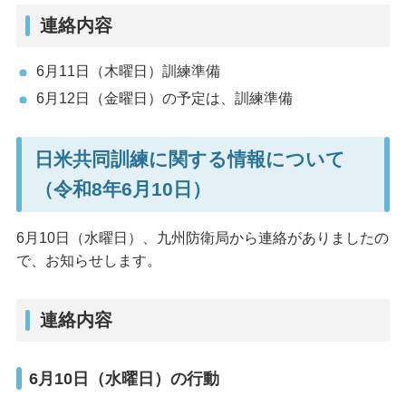
連絡内容
6月11日（木曜日）訓練準備
6月12日（金曜日）の予定は、訓練準備
日米共同訓練に関する情報について
（令和8年6月10日）
6月10日（水曜日）、九州防衛局から連絡がありましたの
で、お知らせします。
連絡内容
6月10日（水曜日）の行動