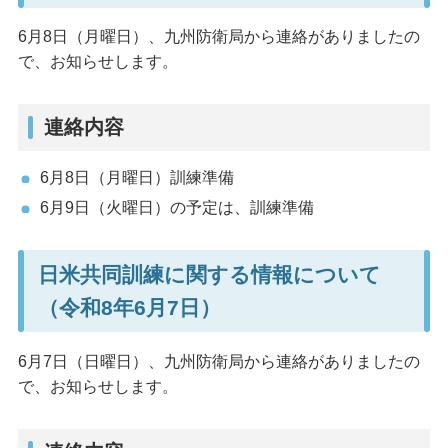
6月8日（月曜日）、九州防衛局から連絡がありましたの
で、お知らせします。
連絡内容
6月8日（月曜日）訓練準備
6月9日（火曜日）の予定は、訓練準備
日米共同訓練に関する情報について
（令和8年6月7日）
6月7日（日曜日）、九州防衛局から連絡がありましたの
で、お知らせします。