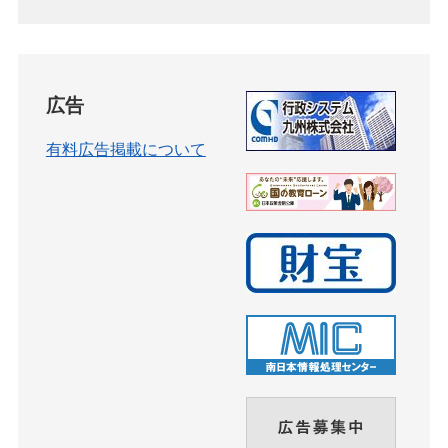
広告
有料広告掲載について