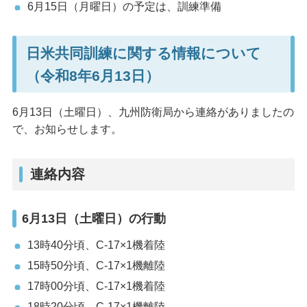
6月15日（月曜日）の予定は、訓練準備
日米共同訓練に関する情報について
（令和8年6月13日）
6月13日（土曜日）、九州防衛局から連絡がありましたの
で、お知らせします。
連絡内容
6月13日（土曜日）の行動
13時40分頃、C-17×1機着陸
15時50分頃、C-17×1機離陸
17時00分頃、C-17×1機着陸
18時20分頃、C-17×1機離陸