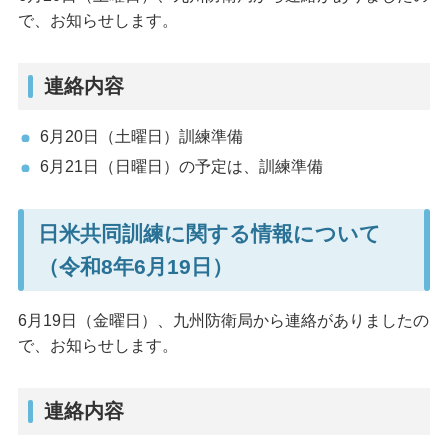
で、お知らせします。
連絡内容
6月20日（土曜日）訓練準備
6月21日（日曜日）の予定は、訓練準備
日米共同訓練に関する情報について
（令和8年6月19日）
6月19日（金曜日）、九州防衛局から連絡がありましたの
で、お知らせします。
連絡内容