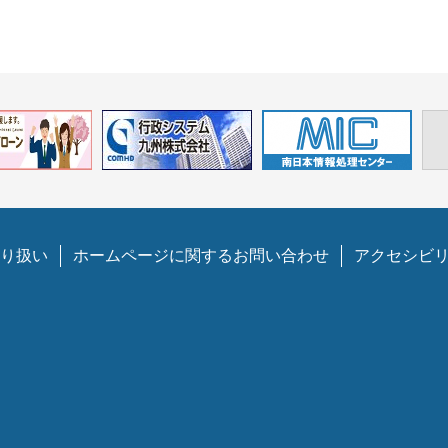
り扱い
ホームページに関するお問い合わせ
アクセシビ