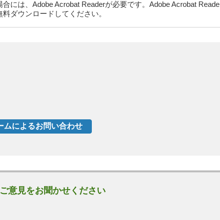
dobe Acrobat Readerが必要です。Adobe Acrobat Rea
無料ダウンロードしてください。
ご意見をお聞かせください