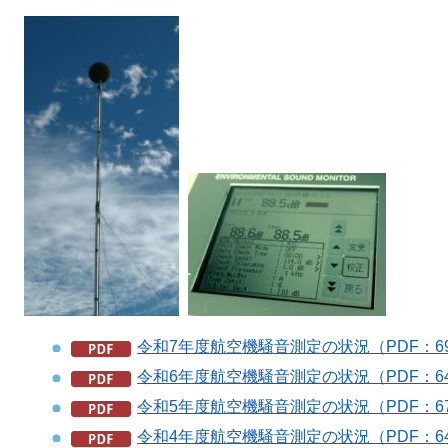
令和7年度航空機騒音測定の状況（PDF：6
令和6年度航空機騒音測定の状況（PDF：6
令和5年度航空機騒音測定の状況（PDF：6
令和4年度航空機騒音測定の状況（PDF：6