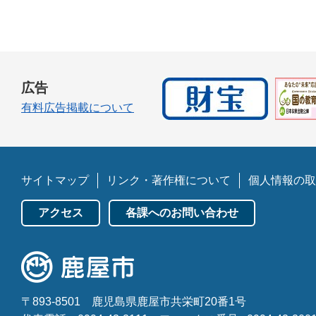
広告
有料広告掲載について
サイトマップ
リンク・著作権について
個人情報の取
アクセス
各課へのお問い合わせ
〒893-8501
鹿児島県鹿屋市共栄町20番1号