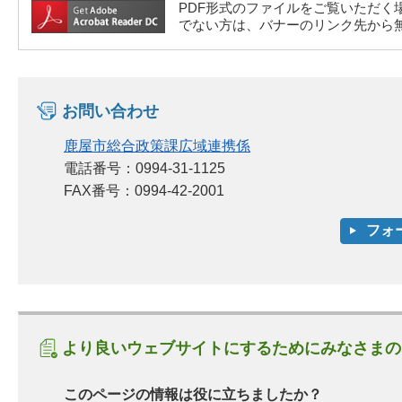
PDF形式のファイルをご覧いただく場合には、A
でない方は、バナーのリンク先から
お問い合わせ
鹿屋市総合政策課広域連携係
電話番号：0994-31-1125
FAX番号：0994-42-2001
より良いウェブサイトにするためにみなさまの
このページの情報は役に立ちましたか？