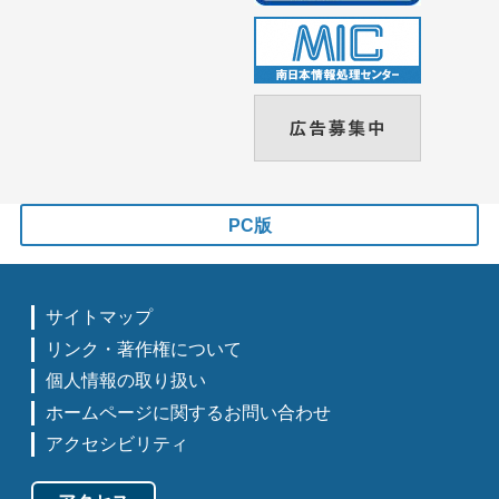
PC版
サイトマップ
リンク・著作権について
個人情報の取り扱い
ホームページに関するお問い合わせ
アクセシビリティ