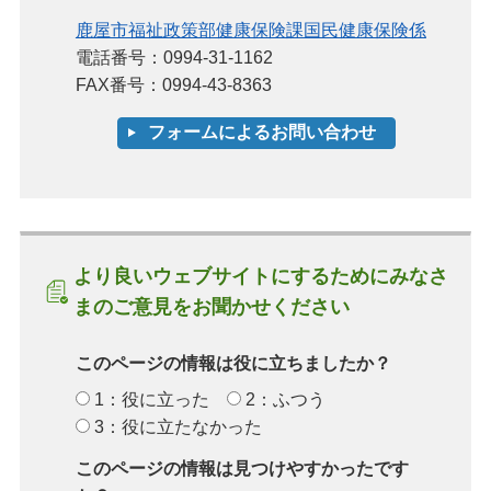
鹿屋市福祉政策部健康保険課国民健康保険係
電話番号：0994-31-1162
FAX番号：0994-43-8363
より良いウェブサイトにするためにみなさ
まのご意見をお聞かせください
このページの情報は役に立ちましたか？
1：役に立った
2：ふつう
3：役に立たなかった
このページの情報は見つけやすかったです