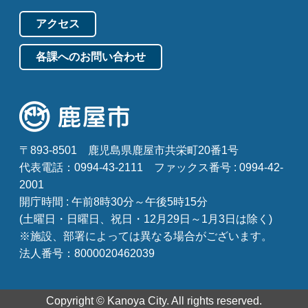
アクセス
各課へのお問い合わせ
〒893-8501
鹿児島県鹿屋市共栄町20番1号
代表電話：0994-43-2111
ファックス番号 : 0994-42-
2001
開庁時間 : 午前8時30分～午後5時15分
(土曜日・日曜日、祝日・12月29日～1月3日は除く)
※施設、部署によっては異なる場合がございます。
法人番号：8000020462039
Copyright © Kanoya City. All rights reserved.