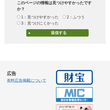
このページの情報は見つけやすかったです
か？
1：見つけやすかった
2：ふつう
3：見つけにくかった
広告
有料広告掲載について