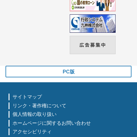
PC版
サイトマップ
リンク・著作権について
個人情報の取り扱い
ホームページに関するお問い合わせ
アクセシビリティ