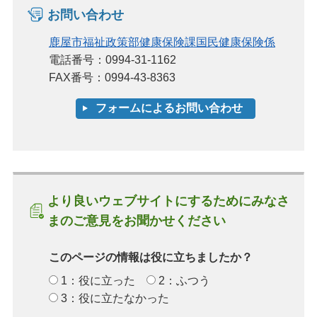
お問い合わせ
鹿屋市福祉政策部健康保険課国民健康保険係
電話番号：0994-31-1162
FAX番号：0994-43-8363
より良いウェブサイトにするためにみなさ
まのご意見をお聞かせください
このページの情報は役に立ちましたか？
1：役に立った
2：ふつう
3：役に立たなかった