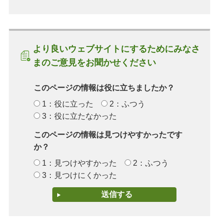
より良いウェブサイトにするためにみなさ
まのご意見をお聞かせください
このページの情報は役に立ちましたか？
1：役に立った
2：ふつう
3：役に立たなかった
このページの情報は見つけやすかったです
か？
1：見つけやすかった
2：ふつう
3：見つけにくかった