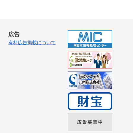
広告
有料広告掲載について