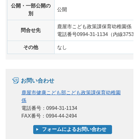
公開・一部公開の
公開
別
鹿屋市こども政策課保育幼稚園係
問合せ先
電話番号0994-31-1134（内線3753）
その他
なし
お問い合わせ
鹿屋市健康こども部こども政策課保育幼稚園
係
電話番号：0994-31-1134
FAX番号：0994-44-2494