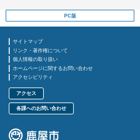
PC版
サイトマップ
リンク・著作権について
個人情報の取り扱い
ホームページに関するお問い合わせ
アクセシビリティ
アクセス
各課へのお問い合わせ