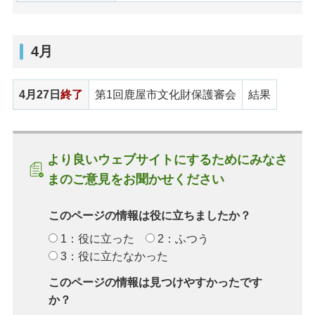
4月
4月27日
終了
第1回鹿屋市文化財保護審会
結果
より良いウェブサイトにするためにみなさ
まのご意見をお聞かせください
このページの情報は役に立ちましたか？
1：役に立った
2：ふつう
3：役に立たなかった
このページの情報は見つけやすかったです
か？