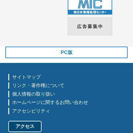
PC版
サイトマップ
リンク・著作権について
個人情報の取り扱い
ホームページに関するお問い合わせ
アクセシビリティ
アクセス