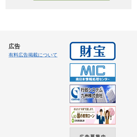
広告
有料広告掲載について