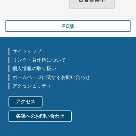
PC版
サイトマップ
リンク・著作権について
個人情報の取り扱い
ホームページに関するお問い合わせ
アクセシビリティ
アクセス
各課へのお問い合わせ