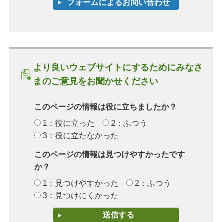
より良いウェブサイトにするためにみなさ
まのご意見をお聞かせください
このページの情報は役に立ちましたか？
1：役に立った
2：ふつう
3：役に立たなかった
このページの情報は見つけやすかったです
か？
1：見つけやすかった
2：ふつう
3：見つけにくかった