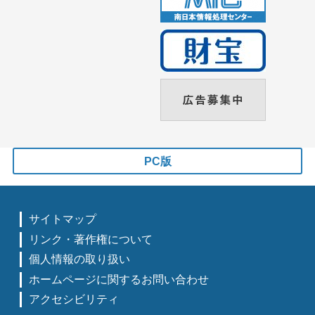
PC版
サイトマップ
リンク・著作権について
個人情報の取り扱い
ホームページに関するお問い合わせ
アクセシビリティ