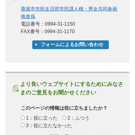
鹿屋市市民生活部市民課人権・男女共同参画
推進係
電話番号：0994-31-1150
FAX番号：0994-31-1170
より良いウェブサイトにするためにみなさ
まのご意見をお聞かせください
このページの情報は役に立ちましたか？
1：役に立った
2：ふつう
3：役に立たなかった