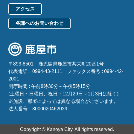
アクセス
各課へのお問い合わせ
〒893-8501
鹿児島県鹿屋市共栄町20番1号
代表電話：0994-43-2111
ファックス番号 : 0994-42-
2001
開庁時間 : 午前8時30分～午後5時15分
(土曜日・日曜日、祝日・12月29日～1月3日は除く)
※施設、部署によっては異なる場合がございます。
法人番号：8000020462039
Copyright © Kanoya City. All rights reserved.