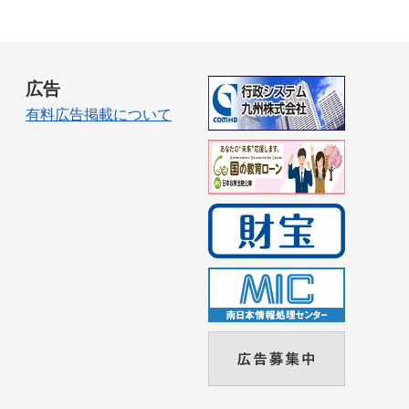
広告
有料広告掲載について