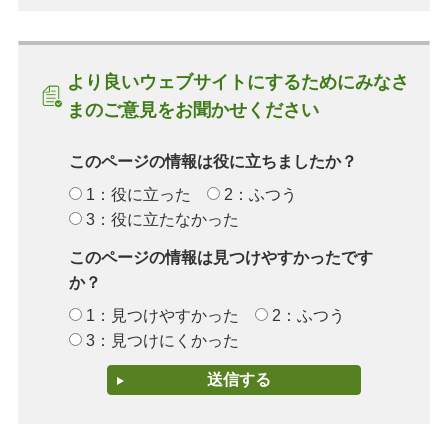
より良いウェブサイトにするためにみなさ
まのご意見をお聞かせください
このページの情報は役に立ちましたか？
1：役に立った
2：ふつう
3：役に立たなかった
このページの情報は見つけやすかったです
か？
1：見つけやすかった
2：ふつう
3：見つけにくかった