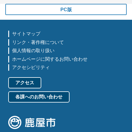
PC版
サイトマップ
リンク・著作権について
個人情報の取り扱い
ホームページに関するお問い合わせ
アクセシビリティ
アクセス
各課へのお問い合わせ