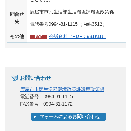
鹿屋市市民生活部生活環境課環境政策係
問合せ
先
電話番号0994-31-1115（内線3512）
その他
会議資料（PDF：981KB）
お問い合わせ
鹿屋市市民生活部環境政策課環境政策係
電話番号：0994-31-1115
FAX番号：0994-31-1172