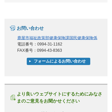
お問い合わせ
鹿屋市福祉政策部健康保険課国民健康保険係
電話番号：0994-31-1162
FAX番号：0994-43-8363
より良いウェブサイトにするためにみなさ
まのご意見をお聞かせください