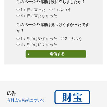
このページの情報は役に立ちましたか？
1：役に立った
2：ふつう
3：役に立たなかった
このページの情報は見つけやすかったです
か？
1：見つけやすかった
2：ふつう
3：見つけにくかった
広告
有料広告掲載について