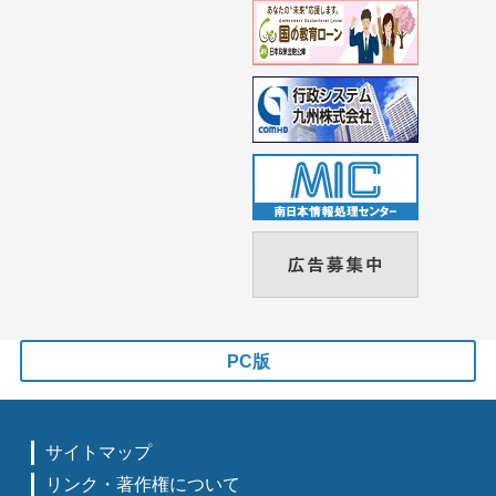
PC版
サイトマップ
リンク・著作権について