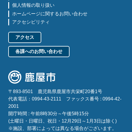
個人情報の取り扱い
ホームページに関するお問い合わせ
アクセシビリティ
アクセス
各課へのお問い合わせ
〒893-8501
鹿児島県鹿屋市共栄町20番1号
代表電話：0994-43-2111
ファックス番号 : 0994-42-
2001
開庁時間 : 午前8時30分～午後5時15分
(土曜日・日曜日、祝日・12月29日～1月3日は除く)
※施設、部署によっては異なる場合がございます。