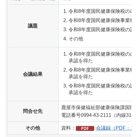
令和8年度国民健康保険税の改定
令和8年度国民健康保険事業特
議題
令和8年度国民健康保険税の課
その他
令和8年度国民健康保険税の改定
承認を得た
令和8年度国民健康保険事業特
会議結果
承認を得た
令和8年度国民健康保険税の課
承認を得た
鹿屋市保健福祉部健康保険課国民
問合せ先
電話番号0994-43-2111（内線315
その他
資料：
会議録（PDF：18