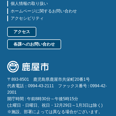
個人情報の取り扱い
ホームページに関するお問い合わせ
アクセシビリティ
アクセス
各課へのお問い合わせ
〒893-8501
鹿児島県鹿屋市共栄町20番1号
代表電話：0994-43-2111
ファックス番号 : 0994-42-
2001
開庁時間 : 午前8時30分～午後5時15分
(土曜日・日曜日、祝日・12月29日～1月3日は除く)
※施設、部署によっては異なる場合がございます。