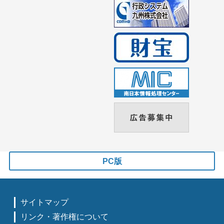
PC版
サイトマップ
リンク・著作権について