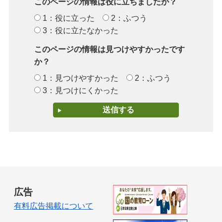
このページの情報は役に立ちましたか？
1：役に立った
2：ふつう
3：役に立たなかった
このページの情報は見つけやすかったです
か？
1：見つけやすかった
2：ふつう
3：見つけにくかった
広告
有料広告掲載について