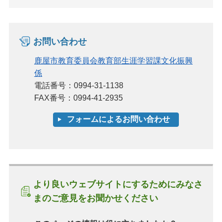
お問い合わせ
鹿屋市教育委員会教育部生涯学習課文化振興
係
電話番号：0994-31-1138
FAX番号：0994-41-2935
より良いウェブサイトにするためにみなさ
まのご意見をお聞かせください