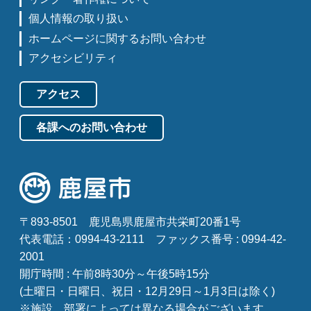
個人情報の取り扱い
ホームページに関するお問い合わせ
アクセシビリティ
アクセス
各課へのお問い合わせ
〒893-8501
鹿児島県鹿屋市共栄町20番1号
代表電話：0994-43-2111
ファックス番号 : 0994-42-
2001
開庁時間 : 午前8時30分～午後5時15分
(土曜日・日曜日、祝日・12月29日～1月3日は除く)
※施設、部署によっては異なる場合がございます。