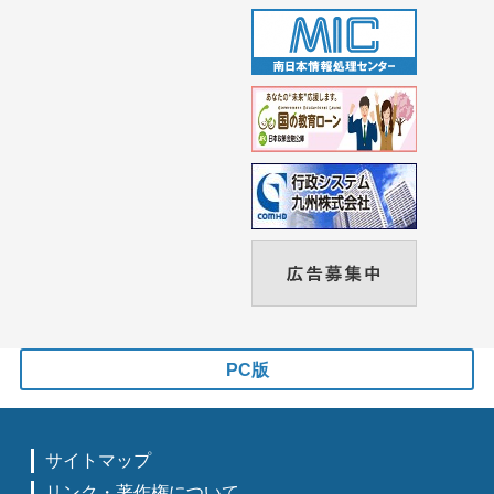
PC版
サイトマップ
リンク・著作権について