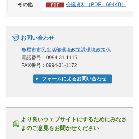
その他
会議資料（PDF：694KB）
お問い合わせ
鹿屋市市民生活部環境政策課環境政策係
電話番号：0994-31-1115
FAX番号：0994-31-1172
より良いウェブサイトにするためにみなさ
まのご意見をお聞かせください