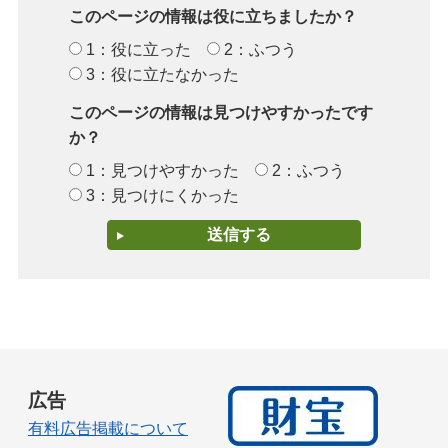
このページの情報は役に立ちましたか？
1：役に立った
2：ふつう
3：役に立たなかった
このページの情報は見つけやすかったです
か？
1：見つけやすかった
2：ふつう
3：見つけにくかった
広告
有料広告掲載について