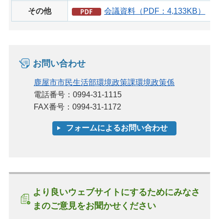
その他
会議資料（PDF：4,133KB）
お問い合わせ
鹿屋市市民生活部環境政策課環境政策係
電話番号：0994-31-1115
FAX番号：0994-31-1172
より良いウェブサイトにするためにみなさ
まのご意見をお聞かせください