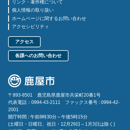
リンク・著作権について
個人情報の取り扱い
ホームページに関するお問い合わせ
アクセシビリティ
アクセス
各課へのお問い合わせ
〒893-8501
鹿児島県鹿屋市共栄町20番1号
代表電話：0994-43-2111
ファックス番号 : 0994-42-
2001
開庁時間 : 午前8時30分～午後5時15分
(土曜日・日曜日、祝日・12月29日～1月3日は除く)