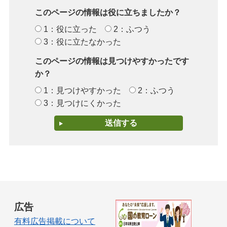
このページの情報は役に立ちましたか？
1：役に立った
2：ふつう
3：役に立たなかった
このページの情報は見つけやすかったです
か？
1：見つけやすかった
2：ふつう
3：見つけにくかった
広告
有料広告掲載について