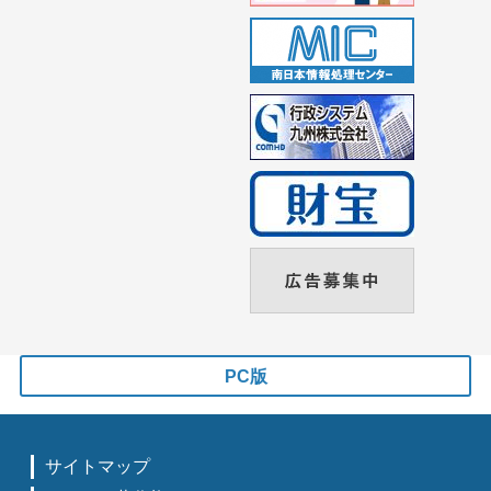
PC版
サイトマップ