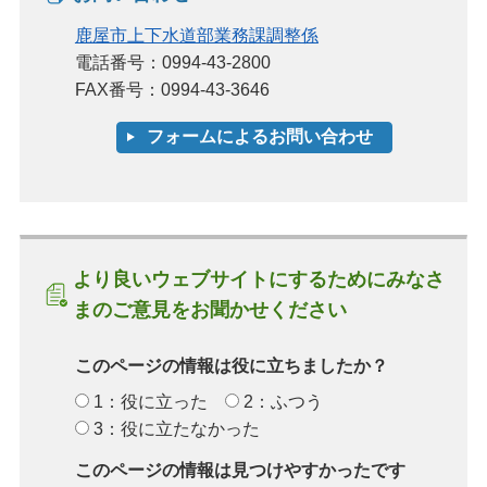
鹿屋市上下水道部業務課調整係
電話番号：0994-43-2800
FAX番号：0994-43-3646
より良いウェブサイトにするためにみなさ
まのご意見をお聞かせください
このページの情報は役に立ちましたか？
1：役に立った
2：ふつう
3：役に立たなかった
このページの情報は見つけやすかったです