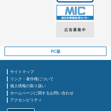
PC版
サイトマップ
リンク・著作権について
個人情報の取り扱い
ホームページに関するお問い合わせ
アクセシビリティ