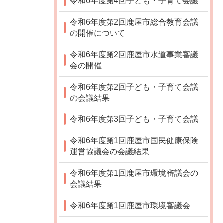
令和6年度第4回子ども・子育て会議
令和6年度第2回鹿屋市総合教育会議
の開催について
令和6年度第2回鹿屋市水道事業審議
会の開催
令和6年度第2回子ども・子育て会議
の会議結果
令和6年度第3回子ども・子育て会議
令和6年度第1回鹿屋市国民健康保険
運営協議会の会議結果
令和6年度第1回鹿屋市環境審議会の
会議結果
令和6年度第1回鹿屋市環境審議会