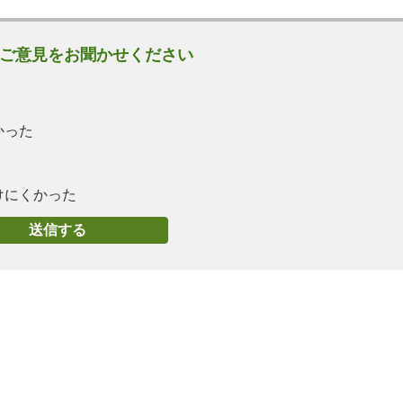
ご意見をお聞かせください
かった
けにくかった