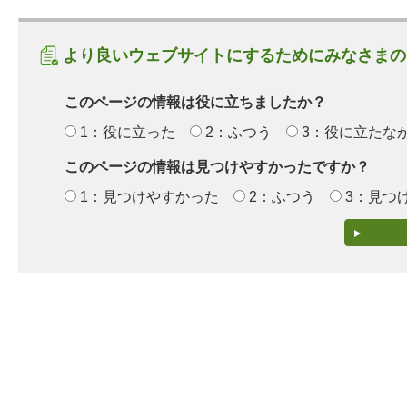
より良いウェブサイトにするためにみなさまの
このページの情報は役に立ちましたか？
1：役に立った
2：ふつう
3：役に立たな
このページの情報は見つけやすかったですか？
1：見つけやすかった
2：ふつう
3：見つ