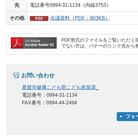
先
電話番号0994-31-1134（内線3753）
その他
会議資料（PDF：903KB）
PDF形式のファイルをご覧いただく場合には、A
でない方は、バナーのリンク先から
お問い合わせ
鹿屋市健康こども部こども政策課_
電話番号：0994-31-1134
FAX番号：0994-44-2494