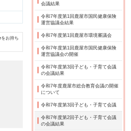
会議結果
令和7年度第1回鹿屋市国民健康保険
運営協議会結果
令和7年度第1回鹿屋市環境審議会
derをお持ち
令和7年度第1回鹿屋市国民健康保険
運営協議会の開催
令和7年度第3回子ども・子育て会議
の会議結果
令和7年度鹿屋市総合教育会議の開催
について
令和7年度第3回子ども・子育て会議
令和7年度第2回子ども・子育て会議
の会議結果