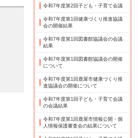
令和7年度第2回子ども・子育て会議
令和7年度第1回健康づくり推進協議
会の開催結果
令和7年度第1回図書館協議会の会議
結果
令和7年度第1回図書館協議会の開催
について
令和7年度第1回鹿屋市健康づくり推
進協議会の開催について
令和7年度第1回子ども・子育て会議
の会議結果
令和7年度第1回鹿屋市情報公開・個
人情報保護審査会の結果について