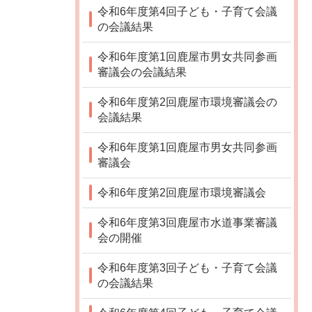
令和6年度第4回子ども・子育て会議
の会議結果
令和6年度第1回鹿屋市男女共同参画
審議会の会議結果
令和6年度第2回鹿屋市環境審議会の
会議結果
令和6年度第1回鹿屋市男女共同参画
審議会
令和6年度第2回鹿屋市環境審議会
令和6年度第3回鹿屋市水道事業審議
会の開催
令和6年度第3回子ども・子育て会議
の会議結果