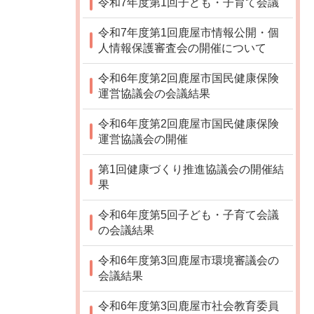
令和7年度第1回子ども・子育て会議
令和7年度第1回鹿屋市情報公開・個
人情報保護審査会の開催について
令和6年度第2回鹿屋市国民健康保険
運営協議会の会議結果
令和6年度第2回鹿屋市国民健康保険
運営協議会の開催
第1回健康づくり推進協議会の開催結
果
令和6年度第5回子ども・子育て会議
の会議結果
令和6年度第3回鹿屋市環境審議会の
会議結果
令和6年度第3回鹿屋市社会教育委員