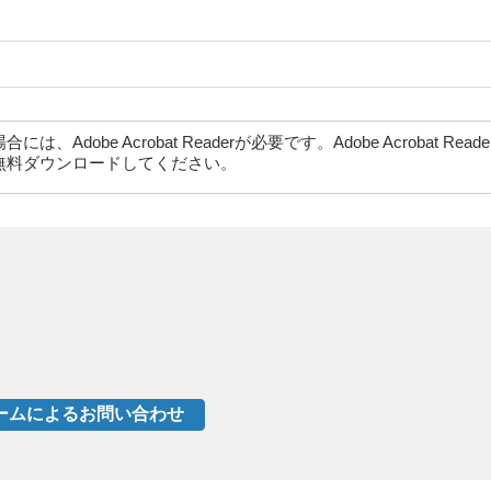
dobe Acrobat Readerが必要です。Adobe Acrobat Rea
無料ダウンロードしてください。