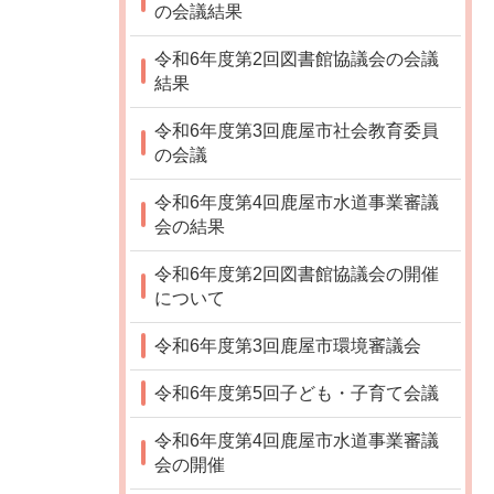
の会議結果
令和6年度第2回図書館協議会の会議
結果
令和6年度第3回鹿屋市社会教育委員
の会議
令和6年度第4回鹿屋市水道事業審議
会の結果
令和6年度第2回図書館協議会の開催
について
令和6年度第3回鹿屋市環境審議会
令和6年度第5回子ども・子育て会議
令和6年度第4回鹿屋市水道事業審議
会の開催