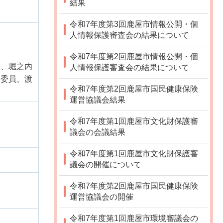
結果
令和7年度第3回鹿屋市情報公開・個
人情報保護審査会の結果について
令和7年度第2回鹿屋市情報公開・個
員、堀之内
人情報保護審査会の結果について
﨑委員、渡
令和7年度第2回鹿屋市国民健康保険
運営協議会結果
令和7年度第1回鹿屋市文化財保護審
議会の会議結果
令和7年度第1回鹿屋市文化財保護審
議会の開催について
令和7年度第2回鹿屋市国民健康保険
運営協議会の開催
令和7年度第1回鹿屋市環境審議会の