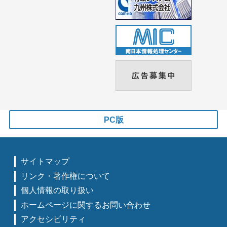
PC版
サイトマップ
リンク・著作権について
個人情報の取り扱い
ホームページに関するお問い合わせ
アクセシビリティ