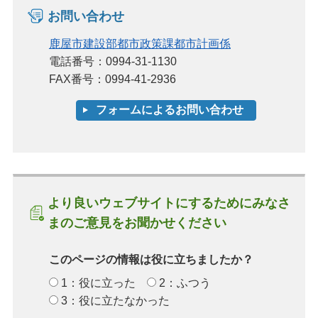
お問い合わせ
鹿屋市建設部都市政策課都市計画係
電話番号：0994-31-1130
FAX番号：0994-41-2936
より良いウェブサイトにするためにみなさ
まのご意見をお聞かせください
このページの情報は役に立ちましたか？
1：役に立った
2：ふつう
3：役に立たなかった