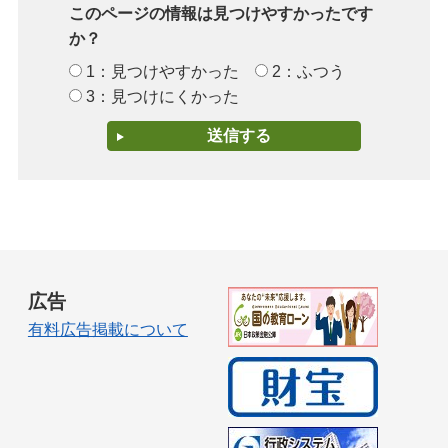
このページの情報は見つけやすかったです
か？
1：見つけやすかった
2：ふつう
3：見つけにくかった
広告
有料広告掲載について