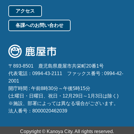
アクセス
各課へのお問い合わせ
〒893-8501
鹿児島県鹿屋市共栄町20番1号
代表電話：0994-43-2111
ファックス番号 : 0994-42-
2001
開庁時間 : 午前8時30分～午後5時15分
(土曜日・日曜日、祝日・12月29日～1月3日は除く)
※施設、部署によっては異なる場合がございます。
法人番号：8000020462039
Copyright © Kanoya City. All rights reserved.