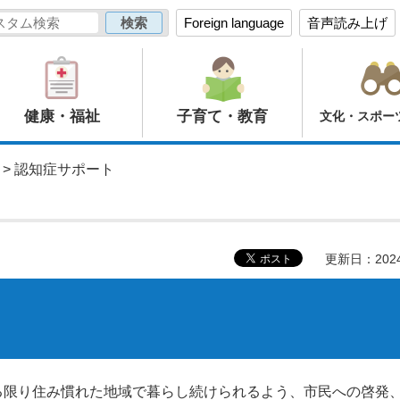
Foreign language
音声読み上げ
健康・福祉
子育て・教育
文化・スポー
> 認知症サポート
更新日：202
る限り住み慣れた地域で暮らし続けられるよう、市民への啓発