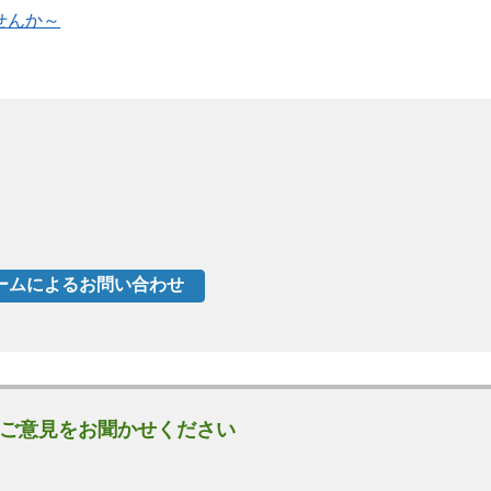
せんか～
ご意見をお聞かせください