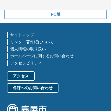
PC版
サイトマップ
リンク・著作権について
個人情報の取り扱い
ホームページに関するお問い合わせ
アクセシビリティ
アクセス
各課へのお問い合わせ