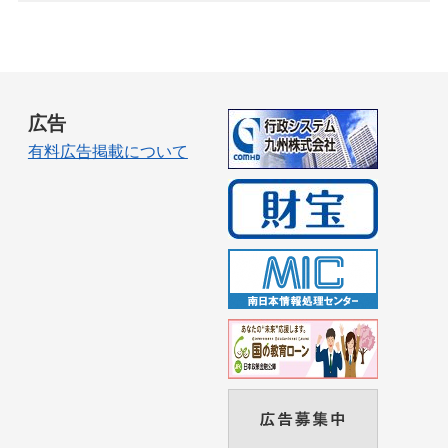
広告
有料広告掲載について