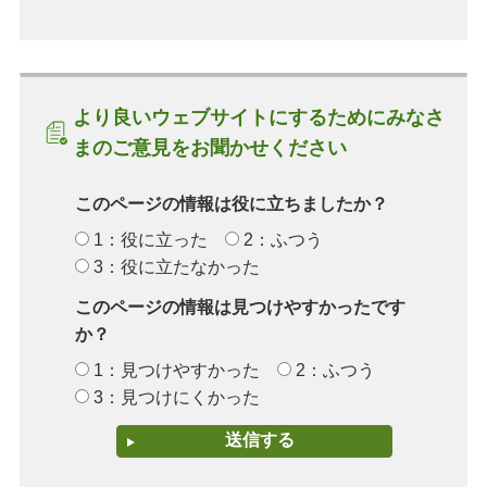
より良いウェブサイトにするためにみなさ
まのご意見をお聞かせください
このページの情報は役に立ちましたか？
1：役に立った
2：ふつう
3：役に立たなかった
このページの情報は見つけやすかったです
か？
1：見つけやすかった
2：ふつう
3：見つけにくかった