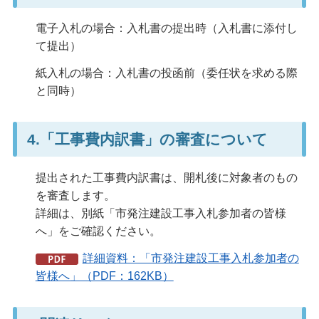
電子入札の場合：入札書の提出時（入札書に添付し
て提出）
紙入札の場合：入札書の投函前（委任状を求める際
と同時）
4.「工事費内訳書」の審査について
提出された工事費内訳書は、開札後に対象者のもの
を審査します。
詳細は、別紙「市発注建設工事入札参加者の皆様
へ」をご確認ください。
詳細資料：「市発注建設工事入札参加者の
皆様へ」（PDF：162KB）