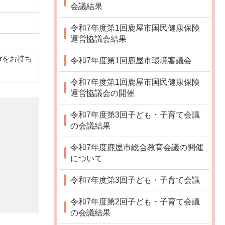
会議結果
令和7年度第1回鹿屋市国民健康保険
運営協議会結果
derをお持ち
令和7年度第1回鹿屋市環境審議会
令和7年度第1回鹿屋市国民健康保険
運営協議会の開催
令和7年度第3回子ども・子育て会議
の会議結果
令和7年度鹿屋市総合教育会議の開催
について
令和7年度第3回子ども・子育て会議
令和7年度第2回子ども・子育て会議
の会議結果