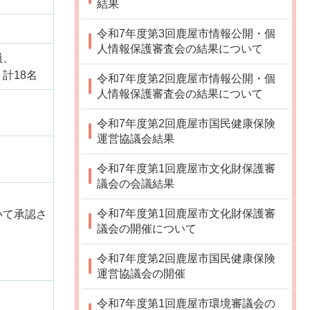
結果
令和7年度第3回鹿屋市情報公開・個
人情報保護審査会の結果について
員、
計18名
令和7年度第2回鹿屋市情報公開・個
人情報保護審査会の結果について
令和7年度第2回鹿屋市国民健康保険
運営協議会結果
令和7年度第1回鹿屋市文化財保護審
議会の会議結果
令和7年度第1回鹿屋市文化財保護審
いて承認さ
議会の開催について
令和7年度第2回鹿屋市国民健康保険
運営協議会の開催
令和7年度第1回鹿屋市環境審議会の