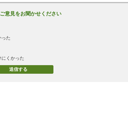
ご意見をお聞かせください
かった
けにくかった