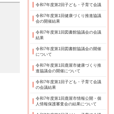
令和7年度第2回子ども・子育て会議
令和7年度第1回健康づくり推進協議
会の開催結果
令和7年度第1回図書館協議会の会議
結果
令和7年度第1回図書館協議会の開催
について
令和7年度第1回鹿屋市健康づくり推
進協議会の開催について
令和7年度第1回子ども・子育て会議
の会議結果
令和7年度第1回鹿屋市情報公開・個
人情報保護審査会の結果について