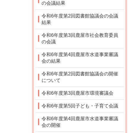
の会議結果
令和6年度第2回図書館協議会の会議
結果
令和6年度第3回鹿屋市社会教育委員
の会議
令和6年度第4回鹿屋市水道事業審議
会の結果
令和6年度第2回図書館協議会の開催
について
令和6年度第3回鹿屋市環境審議会
令和6年度第5回子ども・子育て会議
令和6年度第4回鹿屋市水道事業審議
会の開催