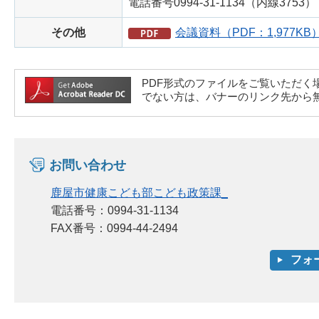
電話番号0994-31-1134（内線3753）
その他
会議資料（PDF：1,977KB
PDF形式のファイルをご覧いただく場合には、A
でない方は、バナーのリンク先から
お問い合わせ
鹿屋市健康こども部こども政策課_
電話番号：0994-31-1134
FAX番号：0994-44-2494