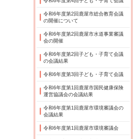
令和6年度第4回子ども・子育て会議
令和6年度第2回鹿屋市総合教育会議
の開催について
令和6年度第2回鹿屋市水道事業審議
会の開催
令和6年度第2回子ども・子育て会議
の会議結果
令和6年度第3回子ども・子育て会議
令和6年度第1回鹿屋市国民健康保険
運営協議会の会議結果
令和6年度第1回鹿屋市環境審議会の
会議結果
令和6年度第1回鹿屋市環境審議会