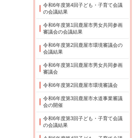
令和6年度第4回子ども・子育て会議
の会議結果
令和6年度第1回鹿屋市男女共同参画
審議会の会議結果
令和6年度第2回鹿屋市環境審議会の
会議結果
令和6年度第1回鹿屋市男女共同参画
審議会
令和6年度第2回鹿屋市環境審議会
令和6年度第3回鹿屋市水道事業審議
会の開催
令和6年度第3回子ども・子育て会議
の会議結果