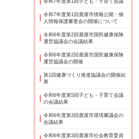
令和7年度第1回子ども・子育て会議
令和7年度第1回鹿屋市情報公開・個
人情報保護審査会の開催について
令和6年度第2回鹿屋市国民健康保険
運営協議会の会議結果
令和6年度第2回鹿屋市国民健康保険
運営協議会の開催
第1回健康づくり推進協議会の開催結
果
令和6年度第5回子ども・子育て会議
の会議結果
令和6年度第3回鹿屋市環境審議会の
会議結果
令和6年度第3回鹿屋市社会教育委員