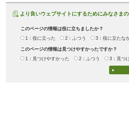
より良いウェブサイトにするためにみなさまの
このページの情報は役に立ちましたか？
1：役に立った
2：ふつう
3：役に立たな
このページの情報は見つけやすかったですか？
1：見つけやすかった
2：ふつう
3：見つ