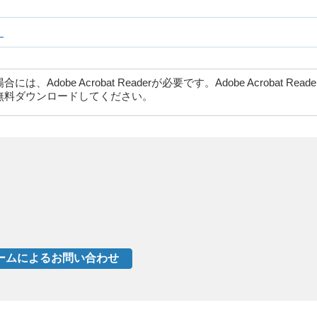
）
dobe Acrobat Readerが必要です。Adobe Acrobat Rea
無料ダウンロードしてください。